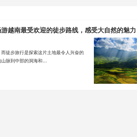
畅游越南最受欢迎的徒步路线，感受大自然的魅力
，而徒步旅行是探索这片土地最令人兴奋的
的山脉到中部的洞海和…