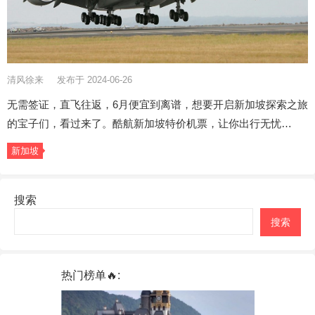
清风徐来
发布于 2024-06-26
无需签证，直飞往返，6月便宜到离谱，想要开启新加坡探索之旅
的宝子们，看过来了。酷航新加坡特价机票，让你出行无忧…
新加坡
搜索
搜索
热门榜单🔥: