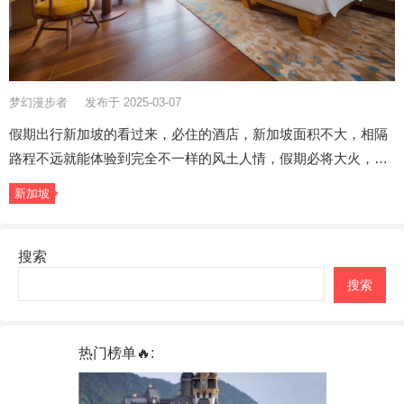
梦幻漫步者
发布于 2025-03-07
假期出行新加坡的看过来，必住的酒店，新加坡面积不大，相隔
路程不远就能体验到完全不一样的风土人情，假期必将大火，…
新加坡
搜索
搜索
热门榜单🔥: