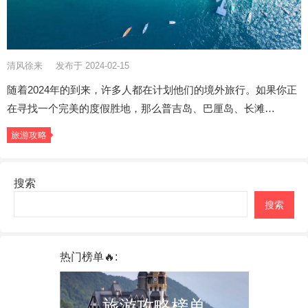
清风徐来
发布于 2024-02-15
随着2024年的到来，许多人都在计划他们的境外旅行。如果你正
在寻找一个完美的度假胜地，那么普吉岛、巴厘岛、长滩…
旅游攻略
搜索
搜索
热门榜单🔥:
旅游攻略榜单