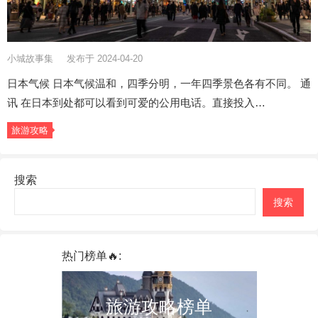
小城故事集
发布于 2024-04-20
日本气候 日本气候温和，四季分明，一年四季景色各有不同。 通
讯 在日本到处都可以看到可爱的公用电话。直接投入…
旅游攻略
搜索
搜索
热门榜单🔥:
旅游攻略榜单