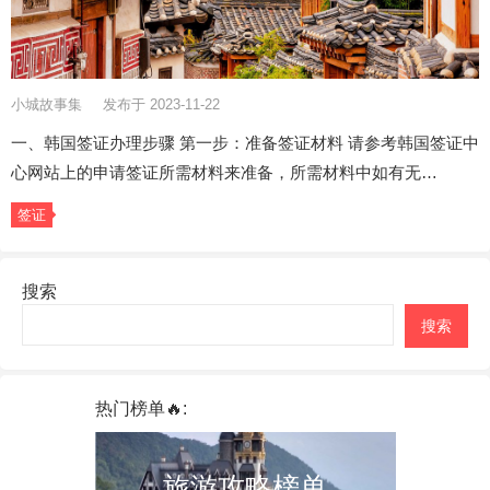
小城故事集
发布于 2023-11-22
一、韩国签证办理步骤 第一步：准备签证材料 请参考韩国签证中
心网站上的申请签证所需材料来准备，所需材料中如有无…
签证
搜索
搜索
热门榜单🔥:
旅游攻略榜单