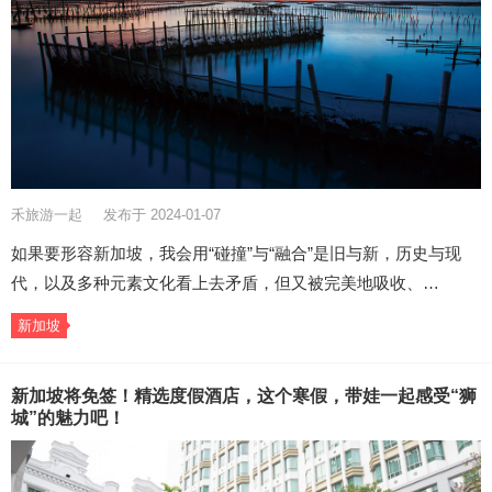
禾旅游一起
发布于 2024-01-07
如果要形容新加坡，我会用“碰撞”与“融合”是旧与新，历史与现
代，以及多种元素文化看上去矛盾，但又被完美地吸收、…
新加坡
新加坡将免签！精选度假酒店，这个寒假，带娃一起感受“狮
城”的魅力吧！