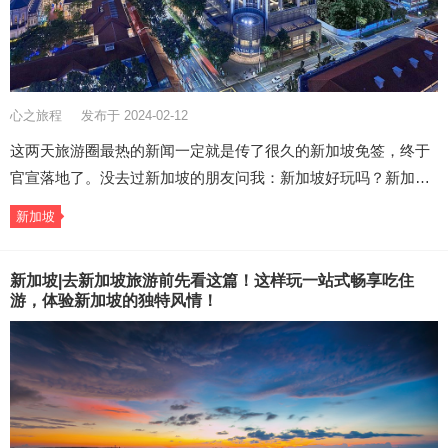
心之旅程
发布于 2024-02-12
这两天旅游圈最热的新闻一定就是传了很久的新加坡免签，终于
官宣落地了。没去过新加坡的朋友问我：新加坡好玩吗？新加…
新加坡
新加坡|去新加坡旅游前先看这篇！这样玩一站式畅享吃住
游，体验新加坡的独特风情！