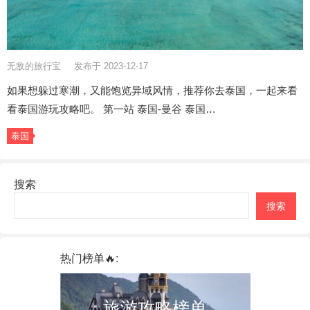
无敌的旅行宝
发布于 2023-12-17
如果想躲过寒潮，又能饱览异域风情，推荐你去泰国，一起来看
看泰国游玩攻略吧。 第一站 泰国-曼谷 泰国…
泰国
搜索
搜索
热门榜单🔥:
旅游攻略榜单