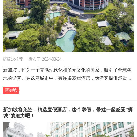
碎碎念推荐
发布于 2024-03-24
新加坡，作为一个充满现代化和多元文化的国家，吸引了全球各
地的游客。在这座城市中，有许多豪华酒店，为游客提供舒适…
新加坡
新加坡将免签！精选度假酒店，这个寒假，带娃一起感受“狮
城”的魅力吧！