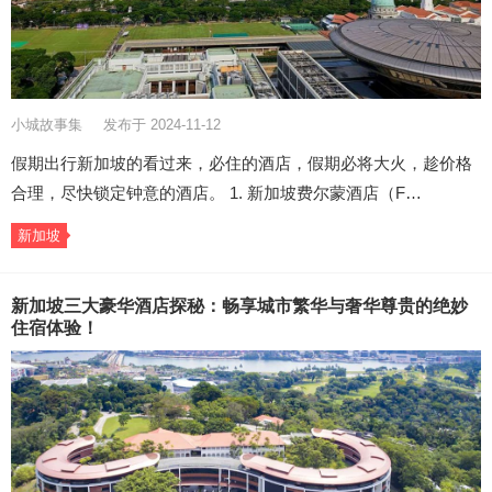
小城故事集
发布于 2024-11-12
假期出行新加坡的看过来，必住的酒店，假期必将大火，趁价格
合理，尽快锁定钟意的酒店。 1. 新加坡费尔蒙酒店（F…
新加坡
新加坡三大豪华酒店探秘：畅享城市繁华与奢华尊贵的绝妙
住宿体验！