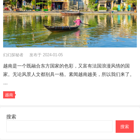
幻幻探秘者
发布于 2024-01-05
越南是一个既融合东方国家的色彩，又富有法国浪漫风情的国
家。无论风景人文都别具一格。素闻越南越美，所以我们来了。
…
越南
搜索
搜索