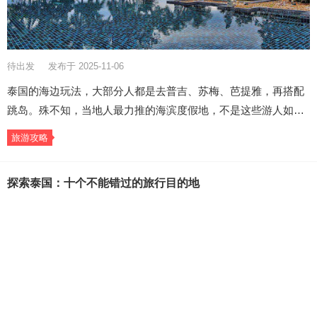
待出发
发布于 2025-11-06
泰国的海边玩法，大部分人都是去普吉、苏梅、芭提雅，再搭配
跳岛。殊不知，当地人最力推的海滨度假地，不是这些游人如…
旅游攻略
探索泰国：十个不能错过的旅行目的地