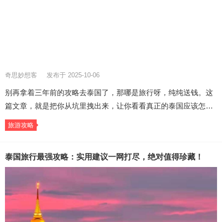
奇思妙想客
发布于 2025-10-06
别再拿着三年前的攻略去泰国了，那哪是旅行呀，纯纯送钱。这
篇文章，就是把你从坑里拽出来，让你看看真正的泰国应该怎…
旅游攻略
泰国旅行最强攻略：实用建议一网打尽，绝对值得珍藏！