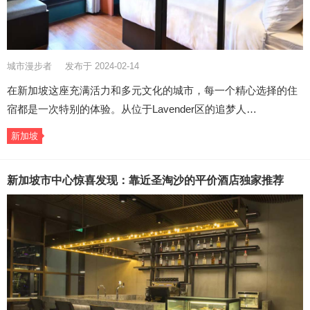
城市漫步者
发布于 2024-02-14
在新加坡这座充满活力和多元文化的城市，每一个精心选择的住
宿都是一次特别的体验。从位于Lavender区的追梦人…
新加坡
新加坡市中心惊喜发现：靠近圣淘沙的平价酒店独家推荐