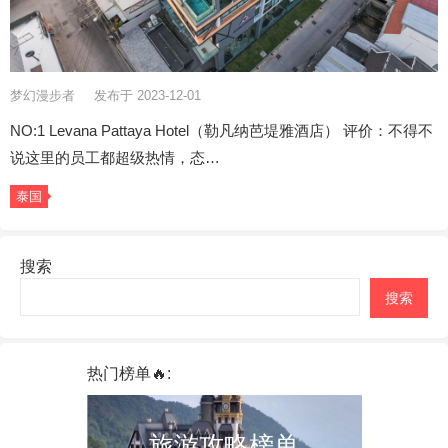
梦幻漫步者
发布于 2023-12-01
NO:1 Levana Pattaya Hotel（勒凡纳芭堤雅酒店） 评价：不得不
说这里的员工都超级热情，态…
泰国
搜索
搜索
热门榜单🔥:
旅游攻略榜单