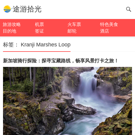
途游拾光
旅游攻略
机票
火车票
特色美食
目的地
签证
邮轮
酒店
标签：
Kranji Marshes Loop
新加坡骑行探险：探寻宝藏路线，畅享风景打卡之旅！