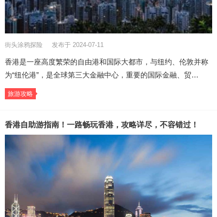
街头涂鸦探险
发布于 2024-07-11
香港是一座高度繁荣的自由港和国际大都市，与纽约、伦敦并称
为“纽伦港”，是全球第三大金融中心，重要的国际金融、贸…
旅游攻略
香港自助游指南！一路畅玩香港，攻略详尽，不容错过！