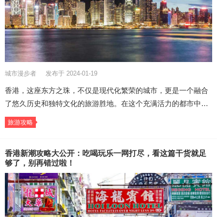
城市漫步者
发布于 2024-01-19
香港，这座东方之珠，不仅是现代化繁荣的城市，更是一个融合
了悠久历史和独特文化的旅游胜地。在这个充满活力的都市中…
旅游攻略
香港新潮攻略大公开：吃喝玩乐一网打尽，看这篇干货就足
够了，别再错过啦！