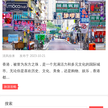
清风徐来
发布于 2023-10-21
香港，被誉为东方之珠，是一个充满活力和多元文化的国际城
市。无论你是喜欢历史、文化、美食，还是购物、娱乐，香港
都…
旅游攻略
搜索