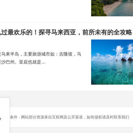
见过最欢乐的！探寻马来西亚，前所未有的全攻略
是马来半岛，主要旅游城市如：吉隆坡，马
是沙巴州。亚庇也就是…
条款和条件
· 网站部分资源来自互联网及公开渠道，如有侵权请及时联系我们
e