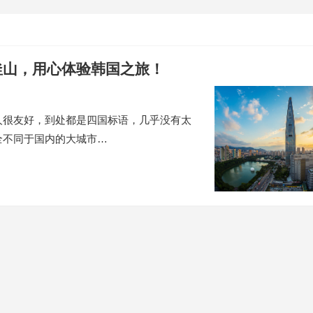
釜山，用心体验韩国之旅！
人很友好，到处都是四国标语，几乎没有太
全不同于国内的大城市…