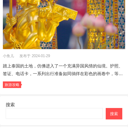
小鱼儿
发布于 2024-01-29
踏上泰国的土地，仿佛进入了一个充满异国风情的仙境。护照、
签证、电话卡，一系列出行准备如同徜徉在彩色的画卷中，等…
旅游攻略
搜索
搜索