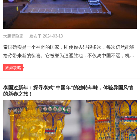
大胆冒险家
发布于 2024-03-13
泰国确实是一个神奇的国家，即使你去过很多次，每次仍然能够
给你带来新的惊喜。它被誉为逍遥胜地，不仅离中国不远，机…
旅游攻略
泰国过新年：探寻泰式“中国年”的独特年味，体验异国风情
的新春之旅！