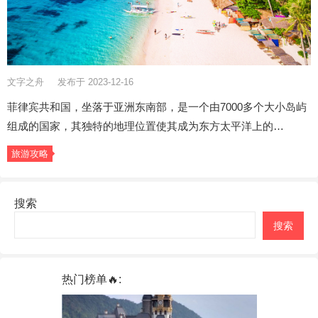
文字之舟
发布于 2023-12-16
菲律宾共和国，坐落于亚洲东南部，是一个由7000多个大小岛屿
组成的国家，其独特的地理位置使其成为东方太平洋上的…
旅游攻略
搜索
搜索
热门榜单🔥: