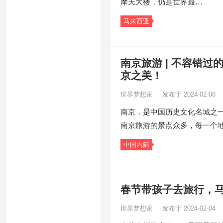
摩天大楼，仍是世界最…
马来西亚
南京旅游 | 不容错
京之美！
世界梦想家
发布于 2024-02-08
南京，是中国历史文化名城之
南京旅游的景点众多，每一个
中国内陆
春节带孩子去旅行，
世界梦想家
发布于 2024-02-04