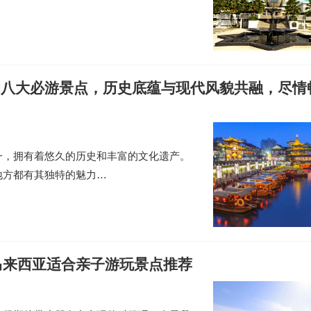
过的八大必游景点，历史底蕴与现代风貌共融，尽情
一，拥有着悠久的历史和丰富的文化遗产。
地方都有其独特的魅力…
马来西亚适合亲子游玩景点推荐