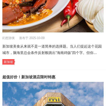
幻想游侠
发布于 2025-10-09
新加坡美食从来就不是一道简单的选择题。当人们提起这个花园
城市，脑海里总会条件反射般跳出"海南鸡饭"四个字。但你…
新加坡
超值好价！新加坡酒店限时特惠