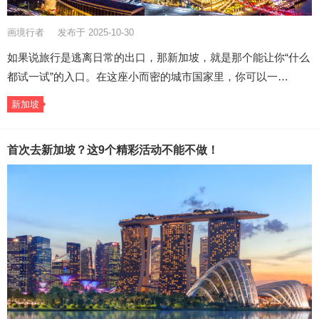
画境行者
发布于 2025-10-30
如果说旅行是逃离日常的出口，那新加坡，就是那个能让你“什么
都试一试”的入口。在这座小而密的城市国家里，你可以一…
新加坡
首次去新加坡？这9个精彩活动不能不做！