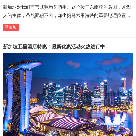
新加坡对我们而言既熟悉又陌生。这个位于东南亚的岛国，以华
人为主体，虽然面积不大，却坐拥马六甲海峡的重要地理位置…
新加坡
新加坡五星酒店特惠！最新优惠活动火热进行中