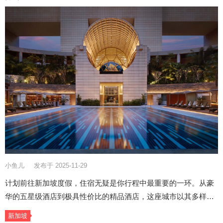
小鱼儿
发布于 2025-11-29
计划前往新加坡度假，住宿无疑是你行程中最重要的一环。从豪
华的五星级酒店到极具性价比的精品酒店，这座城市以其多样…
新加坡