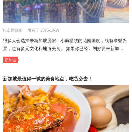
行走探险家
发布于 2025-10-19
很多人会选择来新加坡度假：小而精致的花园国度，既有摩登夜
景，也有多元文化和地道美食。 如果你已经计划好要来新加…
新加坡
新加坡最值得一试的美食地点，吃货必去！