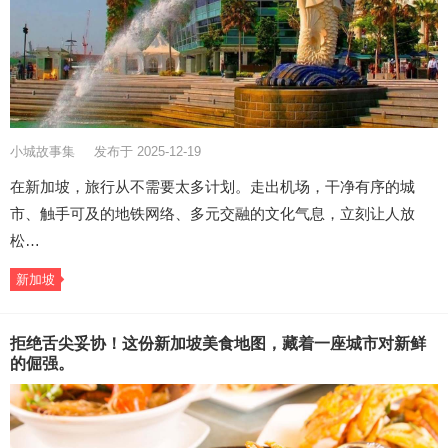
小城故事集
发布于 2025-12-19
在新加坡，旅行从不需要太多计划。走出机场，干净有序的城
市、触手可及的地铁网络、多元交融的文化气息，立刻让人放
松…
新加坡
拒绝舌尖妥协！这份新加坡美食地图，藏着一座城市对新鲜
的倔强。