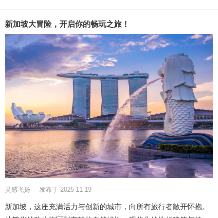
新加坡大冒险，开启你的畅玩之旅！
灵感飞扬
发布于 2025-11-19
新加坡，这座充满活力与创新的城市，向所有旅行者敞开怀抱。