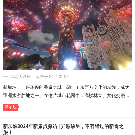
一生戎马人孤独
发布于 2024-01-22
新加坡，一座璀璨的星耀之城，融合了东西方文化的精髓，成为
亚洲旅游胜地之一。在这片城市花园中，高楼林立、文化交融…
新加坡
新加坡2024年新景点探访 | 异彩纷呈，不容错过的新奇之
旅！