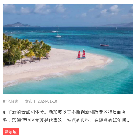
时光隧道
发布于 2024-01-18
到了新的景点和体验。新加坡以其不断创新和改变的特质而著
称，滨海湾地区尤其是代表这一特点的典型。在短短的10年间…
新加坡