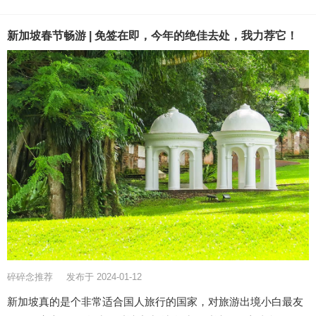
新加坡春节畅游 | 免签在即，今年的绝佳去处，我力荐它！
碎碎念推荐
发布于 2024-01-12
新加坡真的是个非常适合国人旅行的国家，对旅游出境小白最友