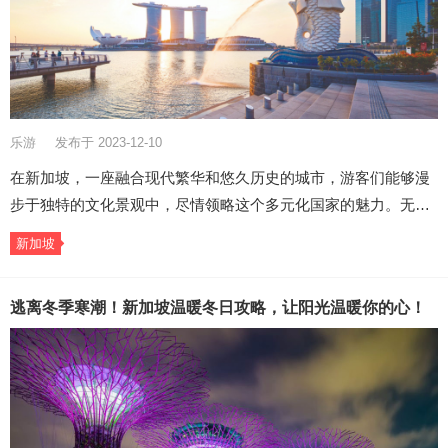
乐游
发布于 2023-12-10
在新加坡，一座融合现代繁华和悠久历史的城市，游客们能够漫
步于独特的文化景观中，尽情领略这个多元化国家的魅力。无…
新加坡
逃离冬季寒潮！新加坡温暖冬日攻略，让阳光温暖你的心！