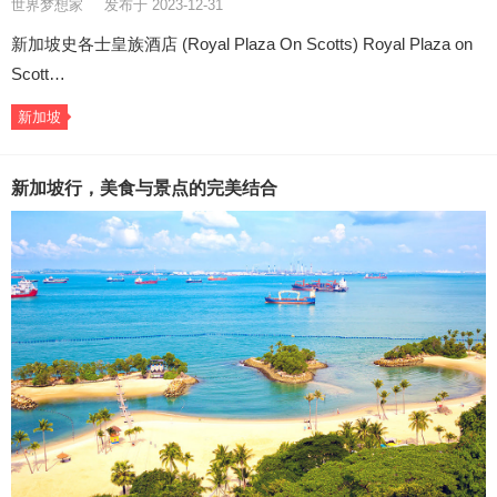
世界梦想家
发布于 2023-12-31
新加坡史各士皇族酒店 (Royal Plaza On Scotts) Royal Plaza on
Scott…
新加坡
新加坡行，美食与景点的完美结合