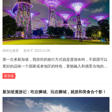
碎碎念推荐
发布于 2023-12-06
第一次来新加坡，我崇尚的旅行方式就是度假休闲，不跟团可以
更好的品味一个国家或者地区的特色，更能融入和感受当地的…
新加坡
新加坡漫游记：吃在狮城、玩在狮城，就差和美食合个影！