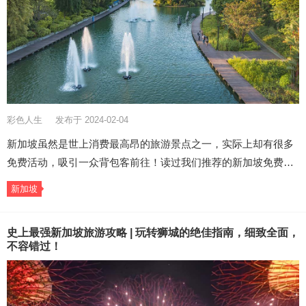
彩色人生
发布于 2024-02-04
新加坡虽然是世上消费最高昂的旅游景点之一，实际上却有很多
免费活动，吸引一众背包客前往！读过我们推荐的新加坡免费…
新加坡
史上最强新加坡旅游攻略 | 玩转狮城的绝佳指南，细致全面，
不容错过！