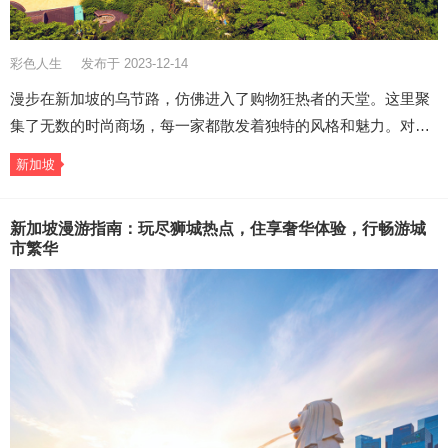
彩色人生
发布于 2023-12-14
漫步在新加坡的乌节路，仿佛进入了购物狂热者的天堂。这里聚
集了无数的时尚商场，每一家都散发着独特的风格和魅力。对…
新加坡
新加坡漫游指南：玩尽狮城热点，住享奢华体验，行畅游城
市繁华