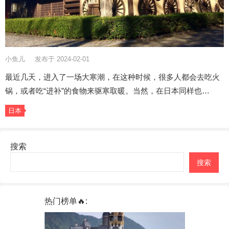
小鱼儿
发布于 2024-02-01
最近几天，进入了一场大寒潮，在这种时候，很多人都会去吃火
锅，或者吃“进补”的食物来驱寒取暖。当然，在日本同样也…
日本
搜索
搜索
热门榜单🔥: