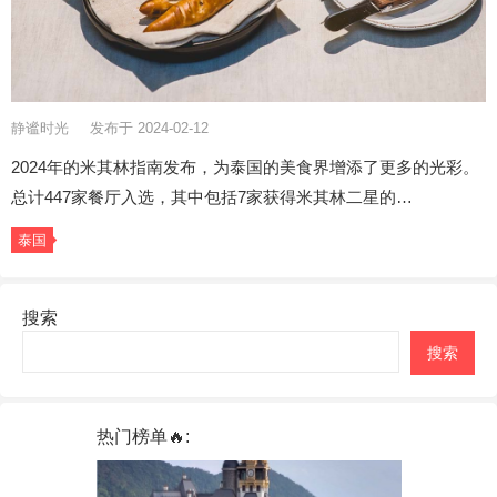
静谧时光
发布于 2024-02-12
2024年的米其林指南发布，为泰国的美食界增添了更多的光彩。
总计447家餐厅入选，其中包括7家获得米其林二星的…
泰国
搜索
搜索
热门榜单🔥: