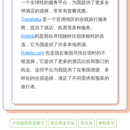
一个全球性的服务平台，为我提供了更多全
球酒店的选择，常常有套餐优惠。
Traveloka
是一个亚洲地区的在线旅行服务
商，提供了酒店、机票等多种服务。
Airbnb
则是我在寻找独特住宿体验时的首
选，它为我提供了许多本地房源。
Hotels.com
也是我在泰国寻找住宿时的不
错选择，它提供了更多的酒店比价和预订的
机会。这些平台为我提供了在泰国便捷、多
样化的住宿选择，满足了不同需求和预算的
旅行者。
卡伦秘密悬崖餐厅
普吉周末市场
普吉岛
青蛙夜市