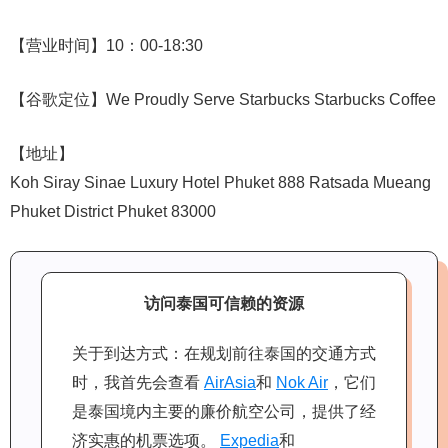
【营业时间】10：00-18:30
【谷歌定位】We Proudly Serve Starbucks Starbucks Coffee
【地址】
Koh Siray Sinae Luxury Hotel Phuket 888 Ratsada Mueang
Phuket District Phuket 83000
访问泰国可信赖的资源
关于到达方式：在规划前往泰国的交通方式
时，我首先会查看
AirAsia
和
Nok Air
，它们
是泰国境内主要的廉价航空公司，提供了经
济实惠的机票选项。
Expedia
和