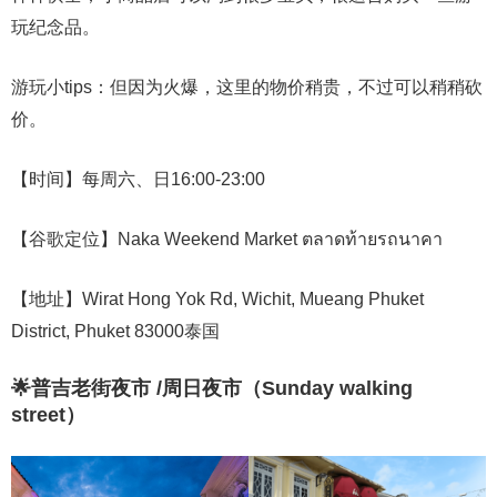
玩纪念品。
游玩小tips：但因为火爆，这里的物价稍贵，不过可以稍稍砍
价。
【时间】每周六、日16:00-23:00
【谷歌定位】Naka Weekend Market ตลาดท้ายรถนาคา
【地址】Wirat Hong Yok Rd, Wichit, Mueang Phuket
District, Phuket 83000泰国
🌟普吉老街夜市 /周日夜市（Sunday walking
street）