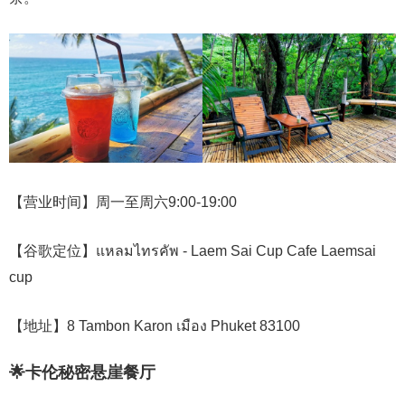
【营业时间】周一至周六9:00-19:00
【谷歌定位】แหลมไทรคัพ - Laem Sai Cup Cafe Laemsai
cup
【地址】8 Tambon Karon เมือง Phuket 83100
🌟卡伦秘密悬崖餐厅