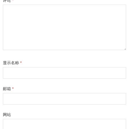
评论
*
显示名称
*
邮箱
*
网站