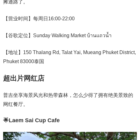
摊通路了。
【营业时间】每周日16:00-22:00
【谷歌定位】Sunday Walking Market บ้านแถวน้ำ
【地址】150 Thalang Rd, Talat Yai, Mueang Phuket District,
Phuket 83000泰国
超出片网红店
普吉坐享海景风光和热带森林，怎么少得了拥有绝美景致的
网红餐厅。
🌟Laem Sai Cup Cafe