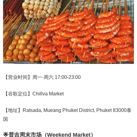
【营业时间】周一-周六 17:00-23:00
【谷歌定位】Chillva Market
【地址】Ratsada, Mueang Phuket District, Phuket 83000泰
国
🌟普吉周末市场（Weekend Market）