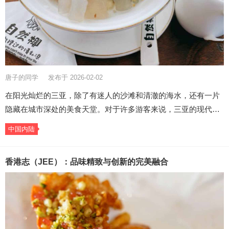
唐子的同学
发布于 2026-02-02
在阳光灿烂的三亚，除了有迷人的沙滩和清澈的海水，还有一片
隐藏在城市深处的美食天堂。对于许多游客来说，三亚的现代…
中国内陆
香港志（JEE）：品味精致与创新的完美融合