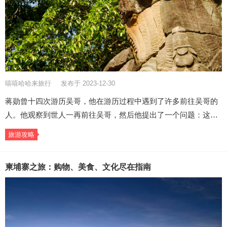
嘻嘻哈哈来旅行
发布于 2023-12-30
蒋勋曾十四次游历吴哥，他在游历过程中遇到了许多前往吴哥的
人。他观察到世人一再前往吴哥，然后他提出了一个问题：这…
旅游攻略
柬埔寨之旅：购物、美食、文化尽在指南