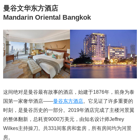
曼谷文华东方酒店
Mandarin Oriental Bangkok
这间绝对是曼谷最有故事的酒店，始建于1876年，前身为泰
国第一家奢华酒店——
曼谷东方酒店
。它见证了许多重要的
时刻，是曼谷历史的一部分。2019年酒店完成了主楼河景翼
的整体翻新，总耗资9000万美元，由知名设计师Jeffrey
Wilkes主持操刀。共331间客房和套房，所有房间均为河景
房。