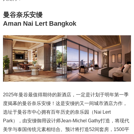
曼谷奈乐安缦
Aman Nai Lert Bangkok
2025年曼谷最值得期待的新酒店，一定是计划于明年第一季
度揭幕的曼谷奈乐安缦！这是安缦的又一间城市酒店力作，
选址于曼谷市中心拥有百年历史的奈乐园（Nai Lert
Park），由安缦御用设计师Jean-Michel Gathy打造，将现代
美学与泰国传统元素相结合。预计将打造52间套房，1500平