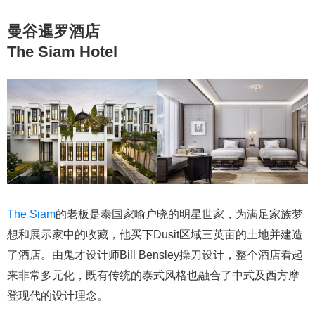
曼谷暹罗酒店
The Siam Hotel
The Siam
的老板是泰国家喻户晓的明星世家，为满足家族梦
想和展示家中的收藏，他买下Dusit区域三英亩的土地并建造
了酒店。由鬼才设计师Bill Bensley操刀设计，整个酒店看起
来非常多元化，既有传统的泰式风格也融合了中式及西方摩
登现代的设计理念。