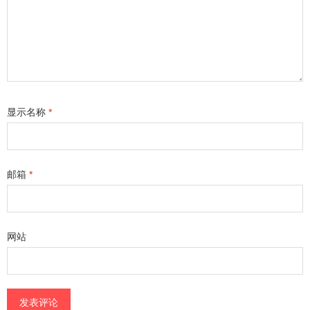
显示名称
*
邮箱
*
网站