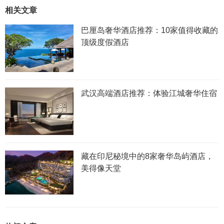
相关文章
巴厘岛奢华酒店推荐：10家值得收藏的
顶级度假酒店
武汉高端酒店推荐：体验江城奢华住宿
藏在印尼秘境中的8家奢华岛屿酒店，
美得像天堂