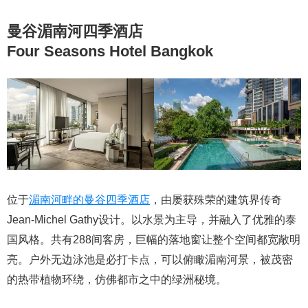
曼谷湄南河四季酒店
Four Seasons Hotel Bangkok
位于
湄南河畔的曼谷四季酒店
，由屡获殊荣的建筑界传奇
Jean-Michel Gathy设计。以水景为主导，并融入了优雅的泰
国风格。共有288间客房，巨幅的落地窗让整个空间都宽敞明
亮。户外无边泳池是必打卡点，可以俯瞰湄南河景，被茂密
的热带植物环绕，仿佛都市之中的绿洲秘境。