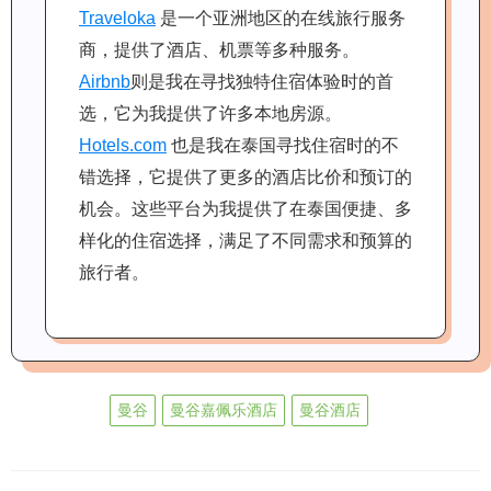
Traveloka
是一个亚洲地区的在线旅行服务
商，提供了酒店、机票等多种服务。
Airbnb
则是我在寻找独特住宿体验时的首
选，它为我提供了许多本地房源。
Hotels.com
也是我在泰国寻找住宿时的不
错选择，它提供了更多的酒店比价和预订的
机会。这些平台为我提供了在泰国便捷、多
样化的住宿选择，满足了不同需求和预算的
旅行者。
曼谷
曼谷嘉佩乐酒店
曼谷酒店