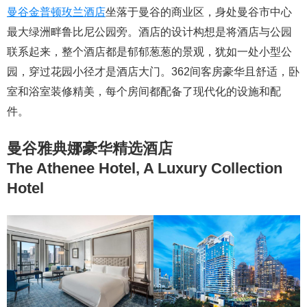
曼谷金普顿玫兰酒店
坐落于曼谷的商业区，身处曼谷市中心
最大绿洲畔鲁比尼公园旁。酒店的设计构想是将酒店与公园
联系起来，整个酒店都是郁郁葱葱的景观，犹如一处小型公
园，穿过花园小径才是酒店大门。362间客房豪华且舒适，卧
室和浴室装修精美，每个房间都配备了现代化的设施和配
件。
曼谷雅典娜豪华精选酒店
The Athenee Hotel, A Luxury Collection
Hotel