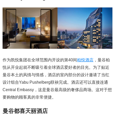
作为凯悦集团在全球范围内开设的第40间
柏悦酒店
，曼谷柏
悦从开业起就不断吸引着全球酒店爱好者的目光。为了贴近
曼谷本土的风情与情感，酒店的室内部分的设计邀请了当红
设计组合Yabu Pushelberg联袂完成。酒店还可以直接连通
Central Embassy，这是曼谷最高级的奢侈品商场。这对于想
要购物的顾客真的非常便捷。
曼谷都喜天丽酒店