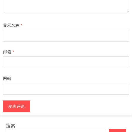
显示名称
*
邮箱
*
网站
搜索