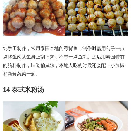
纯手工制作，常用泰国本地的弓背鱼，制作时需用勺子一点
点将鱼肉从鱼身上刮下来，不带一点鱼刺。之后用泰国特有
的腌料制作，味道偏咸辣，本地人吃的时候还会配上小辣椒
和新鲜蔬菜一起。
14 泰式米粉汤