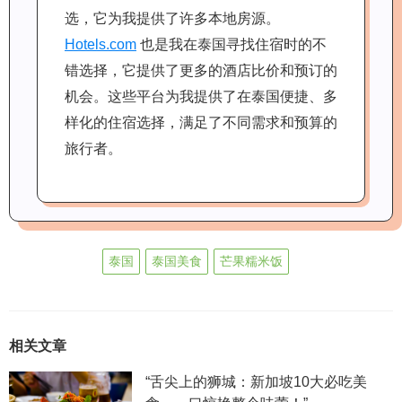
选，它为我提供了许多本地房源。
Hotels.com
也是我在泰国寻找住宿时的不
错选择，它提供了更多的酒店比价和预订的
机会。这些平台为我提供了在泰国便捷、多
样化的住宿选择，满足了不同需求和预算的
旅行者。
泰国
泰国美食
芒果糯米饭
相关文章
“舌尖上的狮城：新加坡10大必吃美