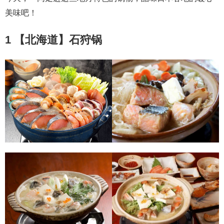
美味吧！
1 【北海道】石狩锅