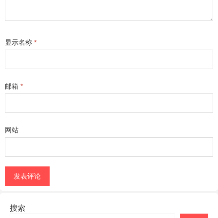
显示名称
*
邮箱
*
网站
搜索