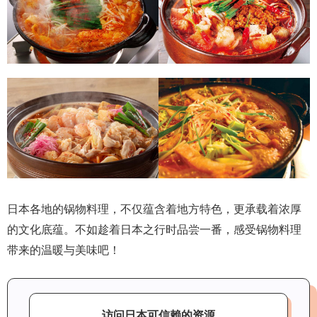
日本各地的锅物料理，不仅蕴含着地方特色，更承载着浓厚
的文化底蕴。不如趁着日本之行时品尝一番，感受锅物料理
带来的温暖与美味吧！
访问日本可信赖的资源