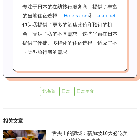
专注于日本的在线旅行服务商，提供了丰富
的当地住宿选择。
Hotels.com
和
Jalan.net
也为我提供了更多的酒店比价和预订的机
会，满足了我的不同需求。这些平台在日本
提供了便捷、多样化的住宿选择，适应了不
同类型旅行者的需求。
北海道
日本
日本美食
相关文章
“舌尖上的狮城：新加坡10大必吃美