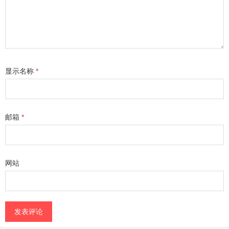
显示名称
*
邮箱
*
网站