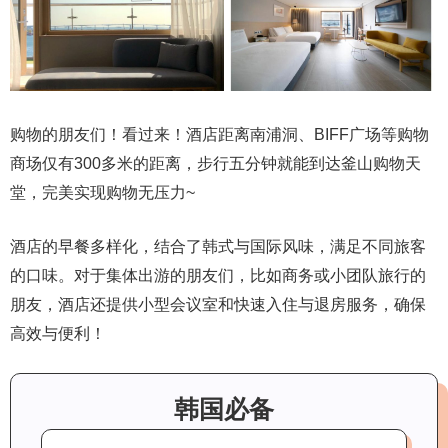
购物的朋友们！看过来！酒店距离南浦洞、BIFF广场等购物
商场仅有300多米的距离，步行五分钟就能到达釜山购物天
堂，完美实现购物无压力~
酒店的早餐多样化，结合了韩式与国际风味，满足不同旅客
的口味。对于集体出游的朋友们，比如商务或小团队旅行的
朋友，酒店还提供小型会议室和快速入住与退房服务，确保
高效与便利！
韩国必备