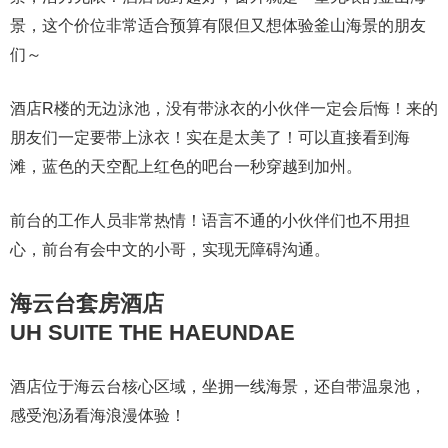
景，这个价位非常适合预算有限但又想体验釜山海景的朋友
们～
酒店R楼的无边泳池，没有带泳衣的小伙伴一定会后悔！来的
朋友们一定要带上泳衣！实在是太美了！可以直接看到海
滩，蓝色的天空配上红色的吧台一秒穿越到加州。
前台的工作人员非常热情！语言不通的小伙伴们也不用担
心，前台有会中文的小哥，实现无障碍沟通。
海云台套房酒店
UH SUITE THE HAEUNDAE
酒店位于海云台核心区域，坐拥一线海景，还自带温泉池，
感受泡汤看海浪漫体验！