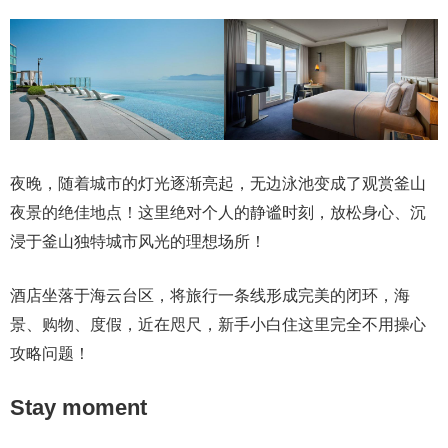
夜晚，随着城市的灯光逐渐亮起，无边泳池变成了观赏釜山
夜景的绝佳地点！这里绝对个人的静谧时刻，放松身心、沉
浸于釜山独特城市风光的理想场所！
酒店坐落于海云台区，将旅行一条线形成完美的闭环，海
景、购物、度假，近在咫尺，新手小白住这里完全不用操心
攻略问题！
Stay moment