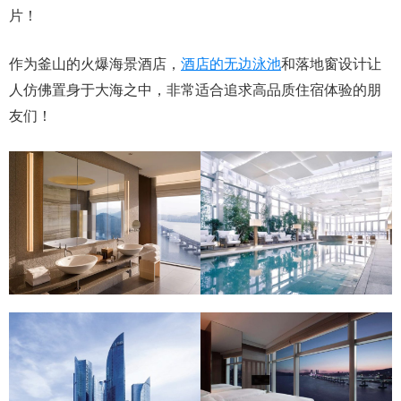
片！
作为釜山的火爆海景酒店，
酒店的无边泳池
和落地窗设计让
人仿佛置身于大海之中，非常适合追求高品质住宿体验的朋
友们！