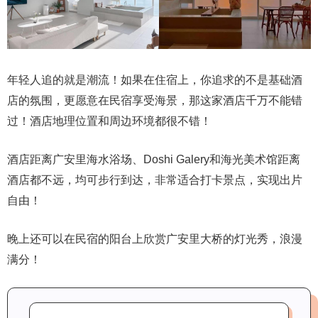
年轻人追的就是潮流！如果在住宿上，你追求的不是基础酒
店的氛围，更愿意在民宿享受海景，那这家酒店千万不能错
过！酒店地理位置和周边环境都很不错！
酒店距离广安里海水浴场、Doshi Galery和海光美术馆距离
酒店都不远，均可步行到达，非常适合打卡景点，实现出片
自由！
晚上还可以在民宿的阳台上欣赏广安里大桥的灯光秀，浪漫
满分！