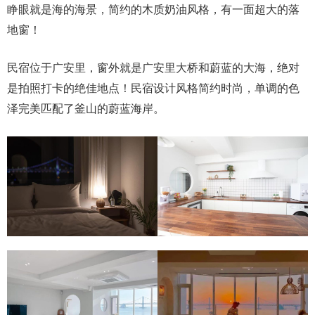
睁眼就是海的海景，简约的木质奶油风格，有一面超大的落
地窗！
民宿位于广安里，窗外就是广安里大桥和蔚蓝的大海，绝对
是拍照打卡的绝佳地点！民宿设计风格简约时尚，单调的色
泽完美匹配了釜山的蔚蓝海岸。