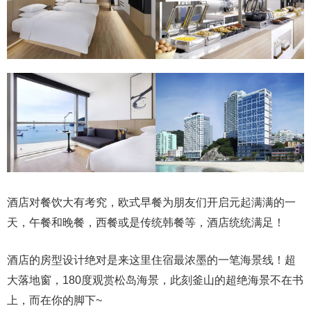
酒店对餐饮大有考究，欧式早餐为朋友们开启元起满满的一
天，午餐和晚餐，西餐或是传统韩餐等，酒店统统满足！
酒店的房型设计绝对是来这里住宿最浓墨的一笔海景线！超
大落地窗，180度观赏松岛海景，此刻釜山的超绝海景不在书
上，而在你的脚下~