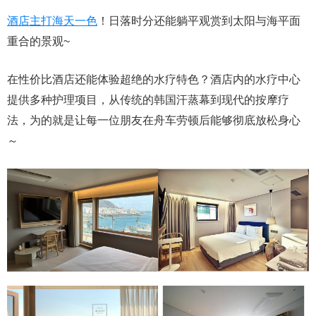
酒店主打海天一色
！日落时分还能躺平观赏到太阳与海平面
重合的景观~
在性价比酒店还能体验超绝的水疗特色？酒店内的水疗中心
提供多种护理项目，从传统的韩国汗蒸幕到现代的按摩疗
法，为的就是让每一位朋友在舟车劳顿后能够彻底放松身心
～