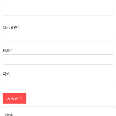
显示名称
*
邮箱
*
网站
搜索