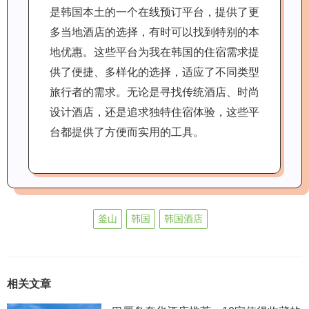
是韩国本土的一个在线预订平台，提供了更
多当地酒店的选择，有时可以找到特别的本
地优惠。这些平台为我在韩国的住宿需求提
供了便捷、多样化的选择，适应了不同类型
旅行者的需求。无论是寻找传统酒店、时尚
设计酒店，还是追求独特住宿体验，这些平
台都提供了方便而实用的工具。
釜山
韩国
韩国酒店
相关文章