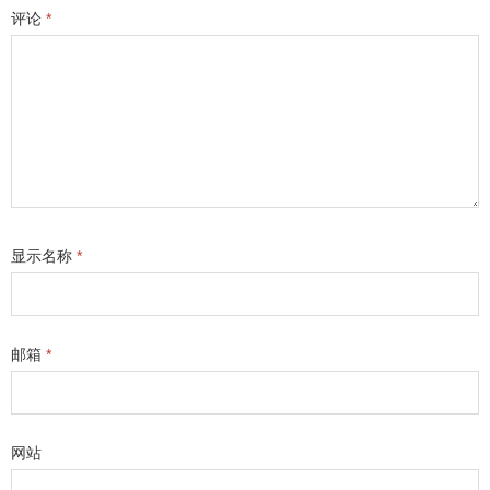
评论
*
显示名称
*
邮箱
*
网站