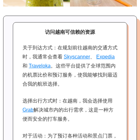
访问越南可信赖的资源
关于到达方式：在规划前往越南的交通方式
时，我通常会查看
Skyscanner
、
Expedia
和
Traveloka
。这些平台提供了全球范围内
的机票比价和预订服务，使我能够找到最适
合我的航班选择。
选择出行方式时：在越南，我会选择使用
Grab
解决城市内的出行需求，这是一种方
便而安全的打车服务。
对于活动：为了预订各种活动和景点门票，