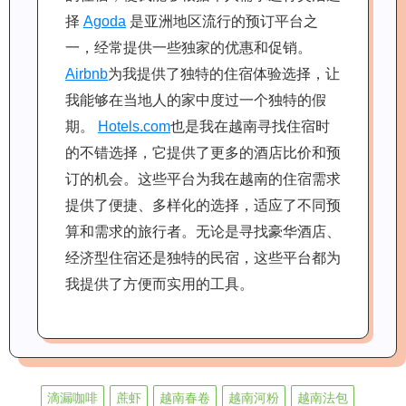
择
Agoda
是亚洲地区流行的预订平台之
一，经常提供一些独家的优惠和促销。
Airbnb
为我提供了独特的住宿体验选择，让
我能够在当地人的家中度过一个独特的假
期。
Hotels.com
也是我在越南寻找住宿时
的不错选择，它提供了更多的酒店比价和预
订的机会。这些平台为我在越南的住宿需求
提供了便捷、多样化的选择，适应了不同预
算和需求的旅行者。无论是寻找豪华酒店、
经济型住宿还是独特的民宿，这些平台都为
我提供了方便而实用的工具。
滴漏咖啡
蔗虾
越南春卷
越南河粉
越南法包