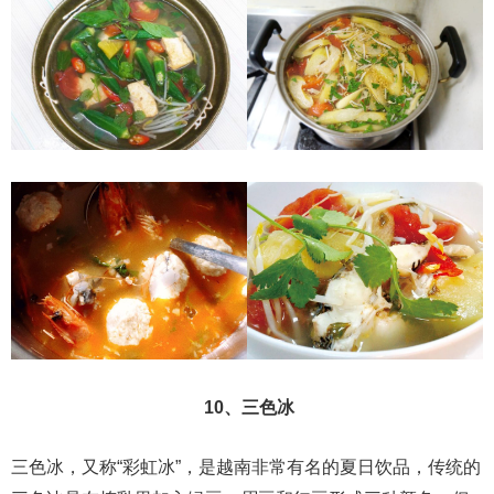
10、三色冰
三色冰，又称“彩虹冰”，是越南非常有名的夏日饮品，传统的