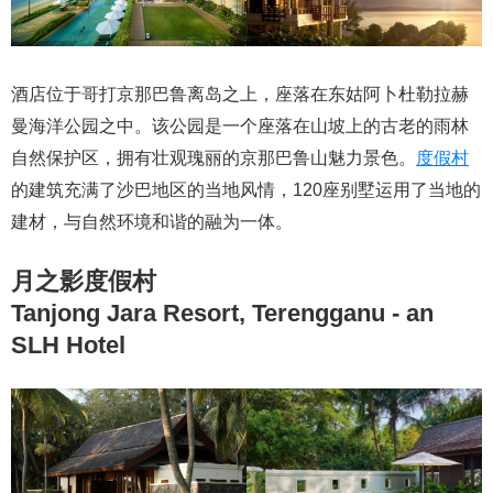
酒店位于哥打京那巴鲁离岛之上，座落在东姑阿卜杜勒拉赫
曼海洋公园之中。该公园是一个座落在山坡上的古老的雨林
自然保护区，拥有壮观瑰丽的京那巴鲁山魅力景色。
度假村
的建筑充满了沙巴地区的当地风情，120座别墅运用了当地的
建材，与自然环境和谐的融为一体。
月之影度假村
Tanjong Jara Resort, Terengganu - an
SLH Hotel