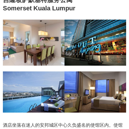
Somerset Kuala Lumpur
酒店坐落在迷人的安邦城区中心久负盛名的使馆区内。使馆