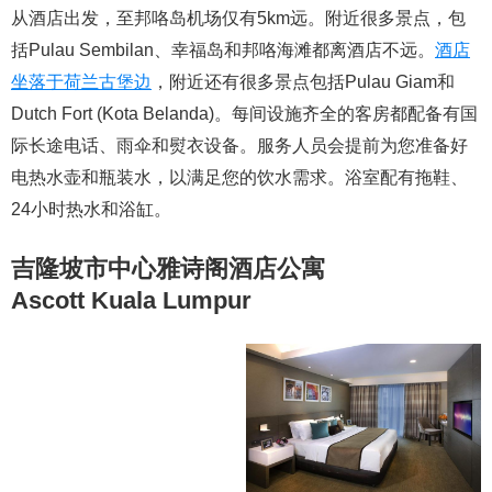
从酒店出发，至邦咯岛机场仅有5km远。附近很多景点，包
括Pulau Sembilan、幸福岛和邦咯海滩都离酒店不远。
酒店
坐落于荷兰古堡边
，附近还有很多景点包括Pulau Giam和
Dutch Fort (Kota Belanda)。每间设施齐全的客房都配备有国
际长途电话、雨伞和熨衣设备。服务人员会提前为您准备好
电热水壶和瓶装水，以满足您的饮水需求。浴室配有拖鞋、
24小时热水和浴缸。
吉隆坡市中心雅诗阁酒店公寓
Ascott Kuala Lumpur