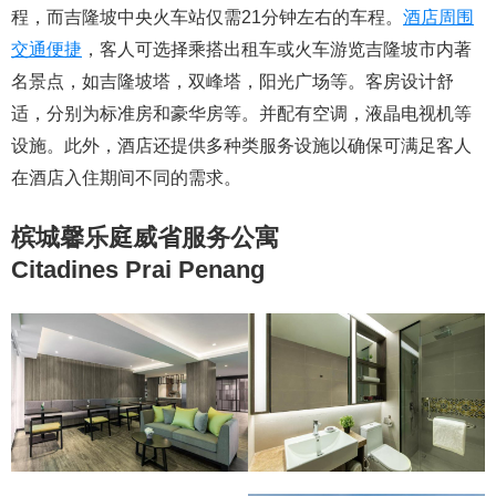
程，而吉隆坡中央火车站仅需21分钟左右的车程。
酒店周围
交通便捷
，客人可选择乘搭出租车或火车游览吉隆坡市内著
名景点，如吉隆坡塔，双峰塔，阳光广场等。客房设计舒
适，分别为标准房和豪华房等。并配有空调，液晶电视机等
设施。此外，酒店还提供多种类服务设施以确保可满足客人
在酒店入住期间不同的需求。
槟城馨乐庭威省服务公寓
Citadines Prai Penang