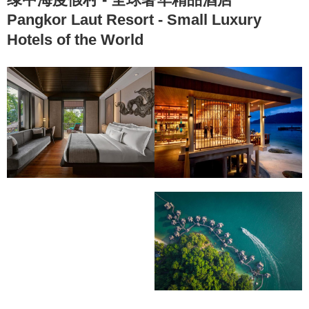
Pangkor Laut Resort - Small Luxury
Hotels of the World