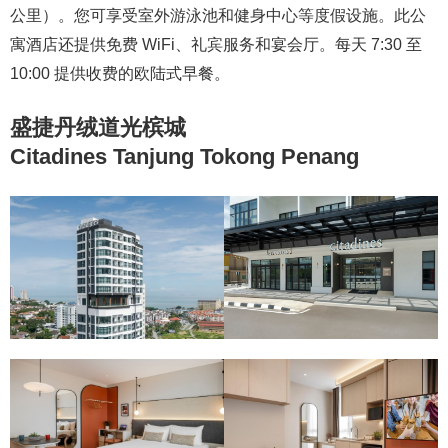
公里）。您可享受室外游泳池和健身中心等度假设施。此公
寓酒店还提供免费 WiFi、礼宾服务和宴会厅。每天 7:30 至
10:00 提供收费的欧陆式早餐。
盛捷丹绒道光槟城
Citadines Tanjung Tokong Penang