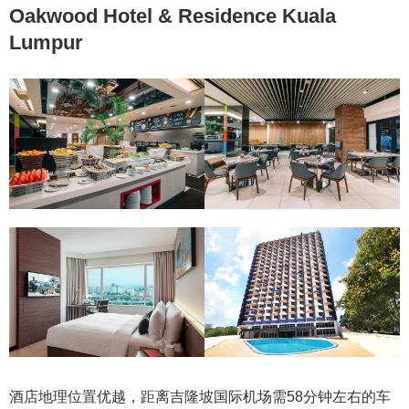
Oakwood Hotel & Residence Kuala
Lumpur
酒店地理位置优越，距离吉隆坡国际机场需58分钟左右的车