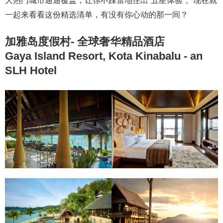
大热门城市通通覆盖，让你不踩雷地住出“五星体验”。现在就
一起来看看这份精选清单，有没有你心动的那一间？
加雅岛度假村- 全球奢华精品酒店
Gaya Island Resort, Kota Kinabalu - an
SLH Hotel