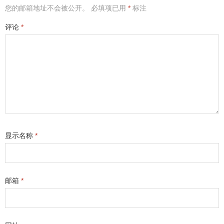
您的邮箱地址不会被公开。
必填项已用
*
标注
评论
*
显示名称
*
邮箱
*