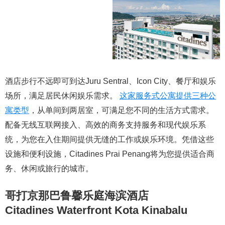
酒店步行不远即可到达Juru Sentral、Icon City、餐厅和娱乐
场所，满足居民休闲娱乐需求。
这家服务式公寓提供三种公
寓类型
，从单间到两居室，可满足您不同的生活方式需求。
配备无线互联网接入、高效的商务支持服务和现代娱乐系
统，为您在入住期间提供无缝的工作或娱乐环境。凭借这些
设施和便利设施，Citadines Prai Penang将为您提供适合商
务、休闲或旅行的城市。
哥打京那巴鲁馨乐庭海滨酒店
Citadines Waterfront Kota Kinabalu