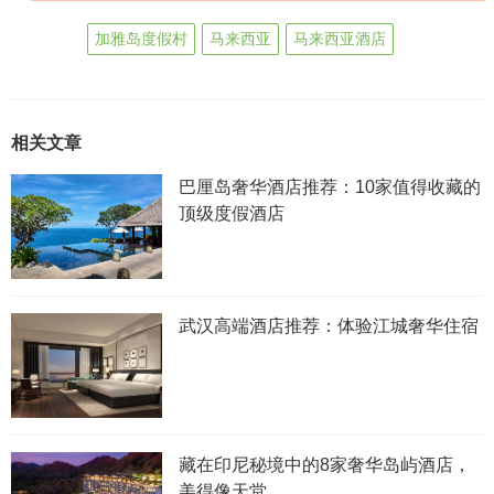
加雅岛度假村
马来西亚
马来西亚酒店
相关文章
巴厘岛奢华酒店推荐：10家值得收藏的
顶级度假酒店
武汉高端酒店推荐：体验江城奢华住宿
藏在印尼秘境中的8家奢华岛屿酒店，
美得像天堂