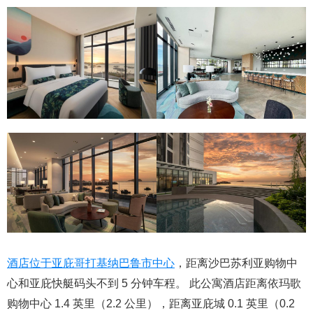
酒店位于亚庇哥打基纳巴鲁市中心
，距离沙巴苏利亚购物中
心和亚庇快艇码头不到 5 分钟车程。 此公寓酒店距离依玛歌
购物中心 1.4 英里（2.2 公里），距离亚庇城 0.1 英里（0.2