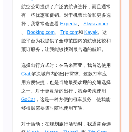
航空公司提供了广泛的航班选择，而且通常
有一些优惠和促销。对于机票比价和更多选
择，我常常会查看
Expedia
、
Skyscanner
、
Booking.com
、
Trip.com
和
Kayak
。这
些平台为我提供了全球范围内的航班比较和
预订服务，让我能够找到最合适的航班。
选择出行方式时：在马来西亚，我首选使用
Grab
解决城市内的出行需求。这款打车应
用方便快捷，也是当地最受欢迎的交通选择
之一。对于更灵活的出行，我会考虑使用
GoCar
，这是一种方便的租车服务，使我能
够根据需要随时随地使用车辆。
对于活动：在规划旅行活动时，我通常会选