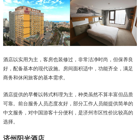
酒店以实用为主，客房也装修过，非常洁净时尚，但保养良
好，配备基本的现代设施。房间面积适中，功能齐全，满足
商务和休闲旅客的基本需求。
酒店提供的早餐以韩式料理为主，种类虽然不算丰富但品质
可靠。前台服务人员态度友好，部分工作人员能提供简单的
中文服务，对中国游客十分便利，是济州市区性价比较高的
选择。
济州阳光酒店