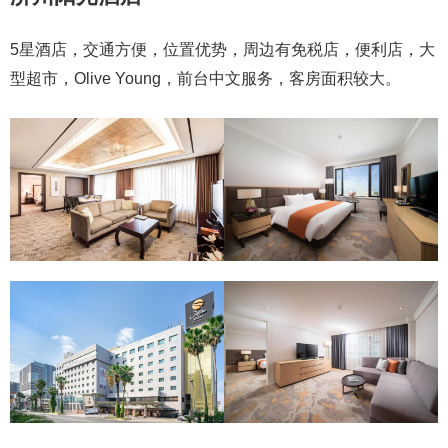
5星酒店，交通方便，位置优势，周边有免税店，便利店，大
型超市，Olive Young，前台中文服务，客房面积较大。