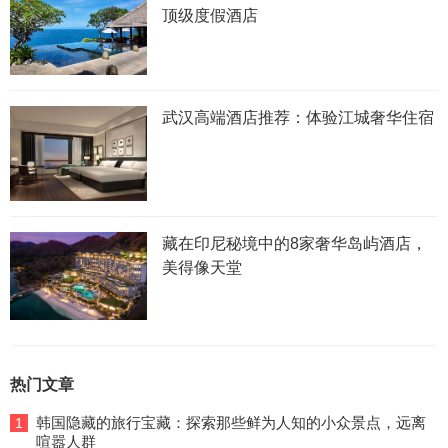
顶级度假酒店
武汉高端酒店推荐：体验江城奢华住宿
藏在印尼秘境中的8家奢华岛屿酒店，
美得像天堂
热门文章
韩国隐藏的旅行宝藏：探索那些鲜为人知的小众景点，远离
1
喧嚣人群