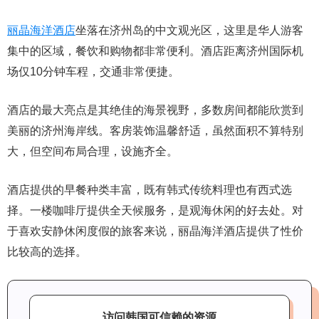
丽晶海洋酒店
坐落在济州岛的中文观光区，这里是华人游客
集中的区域，餐饮和购物都非常便利。酒店距离济州国际机
场仅10分钟车程，交通非常便捷。
酒店的最大亮点是其绝佳的海景视野，多数房间都能欣赏到
美丽的济州海岸线。客房装饰温馨舒适，虽然面积不算特别
大，但空间布局合理，设施齐全。
酒店提供的早餐种类丰富，既有韩式传统料理也有西式选
择。一楼咖啡厅提供全天候服务，是观海休闲的好去处。对
于喜欢安静休闲度假的旅客来说，丽晶海洋酒店提供了性价
比较高的选择。
访问韩国可信赖的资源