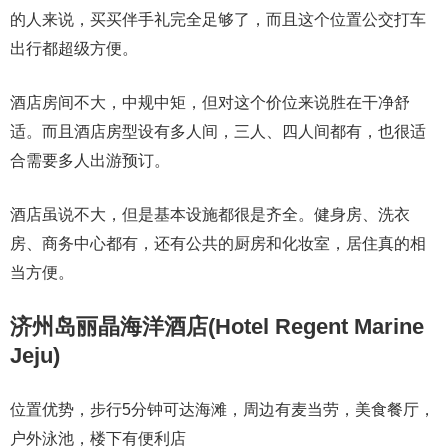
的人来说，买买伴手礼完全足够了，而且这个位置公交打车
出行都超级方便。
酒店房间不大，中规中矩，但对这个价位来说胜在干净舒
适。而且酒店房型设有多人间，三人、四人间都有，也很适
合需要多人出游预订。
酒店虽说不大，但是基本设施都很是齐全。健身房、洗衣
房、商务中心都有，还有公共的厨房和化妆室，居住真的相
当方便。
济州岛丽晶海洋酒店(Hotel Regent Marine
Jeju)
位置优势，步行5分钟可达海滩，周边有麦当劳，美食餐厅，
户外泳池，楼下有便利店