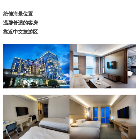
绝佳海景位置
温馨舒适的客房
靠近中文旅游区