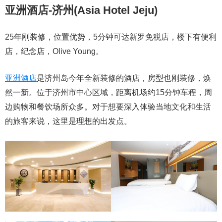
亚洲酒店-济州(Asia Hotel Jeju)
25年刚装修，位置优势，5分钟可达新罗免税店，楼下有便利
店，纪念店，Olive Young。
亚洲酒店
是济州岛今年全新装修的酒店，房型也刚装修，焕
然一新。位于济州市中心区域，距离机场约15分钟车程，周
边购物和餐饮场所众多。对于想要深入体验当地文化和生活
的旅客来说，这里是理想的出发点。