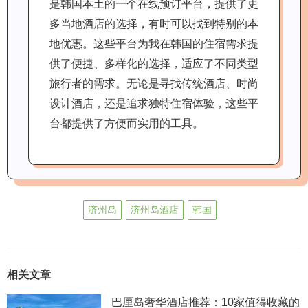
是韩国本土的一个在线预订平台，提供了更
多当地酒店的选择，有时可以找到特别的本
地优惠。这些平台为我在韩国的住宿需求提
供了便捷、多样化的选择，适应了不同类型
旅行者的需求。无论是寻找传统酒店、时尚
设计酒店，还是追求独特住宿体验，这些平
台都提供了方便而实用的工具。
济州岛
济州岛酒店
韩国
相关文章
巴厘岛奢华酒店推荐：10家值得收藏的