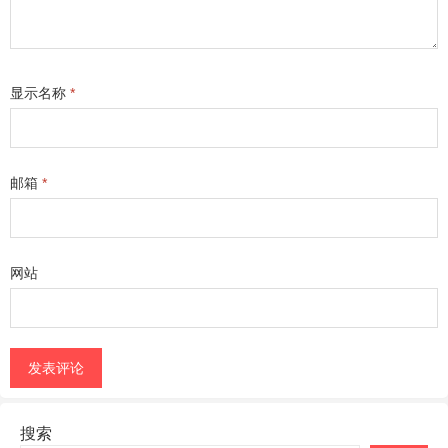
显示名称
*
邮箱
*
网站
搜索