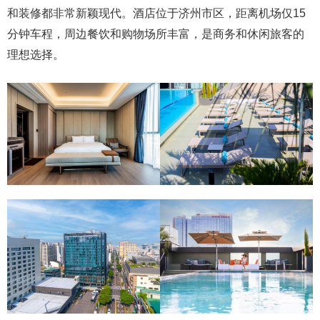
和装修都非常新颖现代。酒店位于济州市区，距离机场仅15
分钟车程，周边餐饮和购物场所丰富，是商务和休闲旅客的
理想选择。