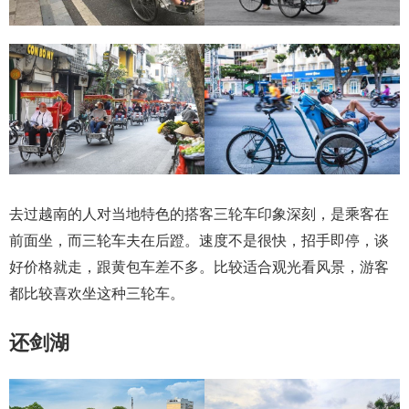
去过越南的人对当地特色的搭客三轮车印象深刻，是乘客在
前面坐，而三轮车夫在后蹬。速度不是很快，招手即停，谈
好价格就走，跟黄包车差不多。比较适合观光看风景，游客
都比较喜欢坐这种三轮车。
还剑湖