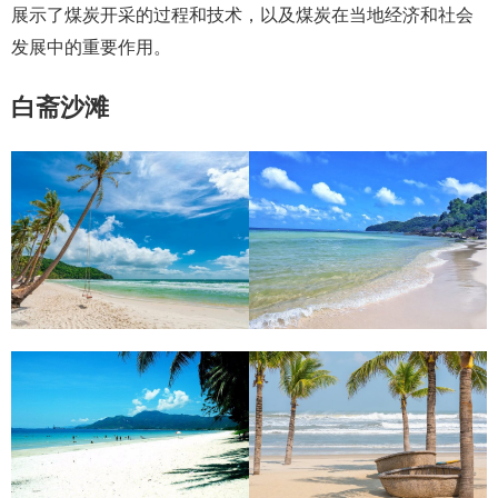
展示了煤炭开采的过程和技术，以及煤炭在当地经济和社会
发展中的重要作用。
白斋沙滩