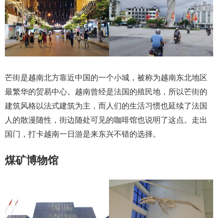
芒街是越南北方靠近中国的一个小城，被称为越南东北地区
最繁华的贸易中心。越南曾经是法国的殖民地，所以芒街的
建筑风格以法式建筑为主，而人们的生活习惯也延续了法国
人的散漫随性，街边随处可见的咖啡馆也说明了这点。走出
国门，打卡越南一日游是来东兴不错的选择。
煤矿博物馆