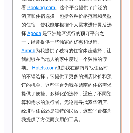
看
Booking.com
。这个平台提供了广泛的
酒店和住宿选择，包括各种价格范围和类型
的住宿，使我能够根据个人需求进行灵活选
择
Agoda
是亚洲地区流行的预订平台之
一，经常提供一些独家的优惠和促销。
Airbnb
为我提供了独特的住宿体验选择，让
我能够在当地人的家中度过一个独特的假
期。
Hotels.com
也是我在越南寻找住宿时
的不错选择，它提供了更多的酒店比价和预
订的机会。这些平台为我在越南的住宿需求
提供了便捷、多样化的选择，适应了不同预
算和需求的旅行者。无论是寻找豪华酒店、
经济型住宿还是独特的民宿，这些平台都为
我提供了方便而实用的工具。