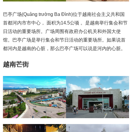
巴亭广场(Quảng trường Ba Đình)位于越南社会主义共和国
首都河内市市中心， 面积为14.5公顷 。是越南举行集会和节
日活动的重要场所。广场周围有政府办公机关和外国大使
馆。巴亭广场是举行集会和节日活动的重要场所。如果说首
都河内是越南的心脏，那么巴亭广场可以说是河内的心脏。
越南芒街