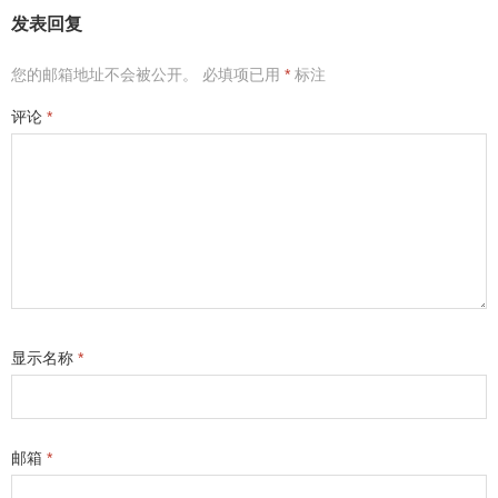
发表回复
您的邮箱地址不会被公开。
必填项已用
*
标注
评论
*
显示名称
*
邮箱
*