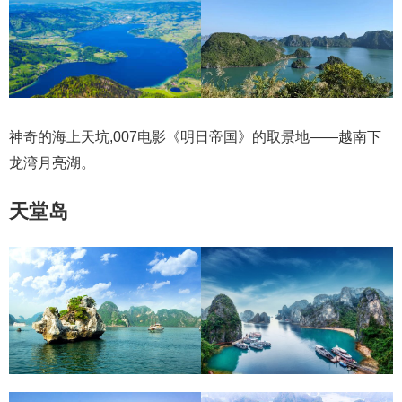
神奇的海上天坑,007电影《明日帝国》的取景地——越南下
龙湾月亮湖。
天堂岛