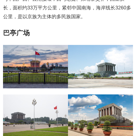
长，面积约33万平方公里，紧邻中国南海，海岸线长3260多
公里，是以京族为主体的多民族国家。
巴亭广场