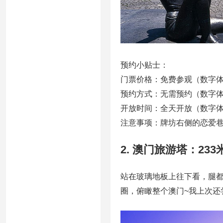
预约小贴士：
门票价格：免费参观（数字体
预约方式：无需预约（数字体
开放时间：全天开放（数字体验展1
注意事项：牌坊右侧的恋爱
2. 澳门旅游塔：23
站在玻璃地板上往下看，腿都
圈，俯瞰整个澳门~我上次还