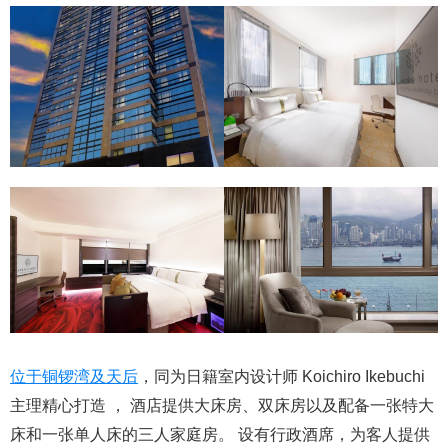
位于铜锣湾及天后
，同为日籍室内设计师 Koichiro Ikebuchi
主理精心打造 ， 酒店提供大床房、双床房以及配备一张特大
床和一张单人床的三人家庭房。 设有行政酒席，为客人提供