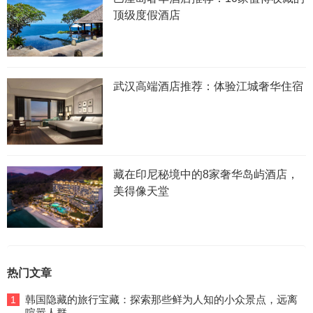
顶级度假酒店
武汉高端酒店推荐：体验江城奢华住宿
藏在印尼秘境中的8家奢华岛屿酒店，
美得像天堂
热门文章
韩国隐藏的旅行宝藏：探索那些鲜为人知的小众景点，远离
1
喧嚣人群