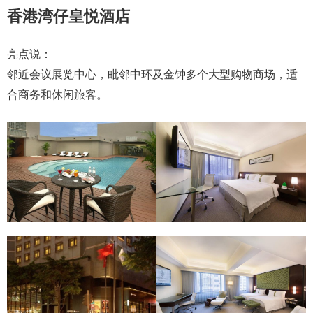
香港湾仔皇悦酒店
亮点说：
邻近会议展览中心，毗邻中环及金钟多个大型购物商场，适
合商务和休闲旅客。