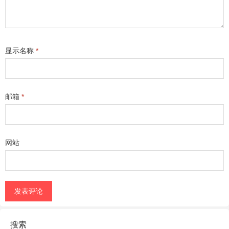
显示名称
*
邮箱
*
网站
搜索