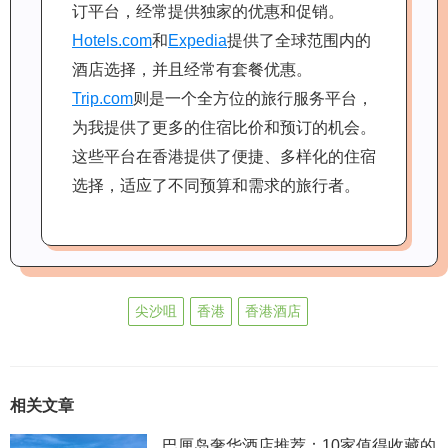
订平台，经常提供独家的优惠和促销。
Hotels.com
和
Expedia
提供了全球范围内的
酒店选择，并且经常有套餐优惠。
Trip.com
则是一个全方位的旅行服务平台，
为我提供了更多的住宿比价和预订的机会。
这些平台在香港提供了便捷、多样化的住宿
选择，适应了不同预算和需求的旅行者。
尖沙咀
香港
香港酒店
相关文章
巴厘岛奢华酒店推荐：10家值得收藏的