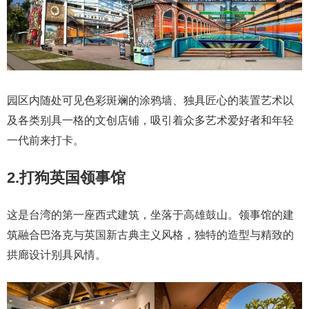
园区内随处可见色彩斑斓的涂鸦墙、独具匠心的装置艺术以
及各类别具一格的文创店铺，吸引着众多艺术爱好者和年轻
一代前来打卡。
2.打狗英国领事馆
这是台湾的第一座西式建筑，坐落于高雄鼓山。领事馆的建
筑融合巴洛克与英国新古典主义风格，独特的造型与精致的
拱廊设计别具风情。