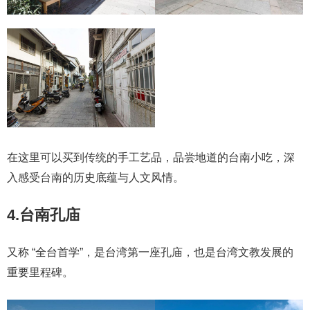
在这里可以买到传统的手工艺品，品尝地道的台南小吃，深
入感受台南的历史底蕴与人文风情。
4.台南孔庙
又称 “全台首学”，是台湾第一座孔庙，也是台湾文教发展的
重要里程碑。