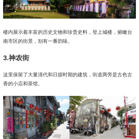
楼内展示着丰富的历史文物和珍贵史料，登上城楼，俯瞰台
南市区的街景，别有一番韵味。
3.神农街
这里保留了大量清代和日据时期的建筑，街道两旁是古色古
香的小店和茶馆。