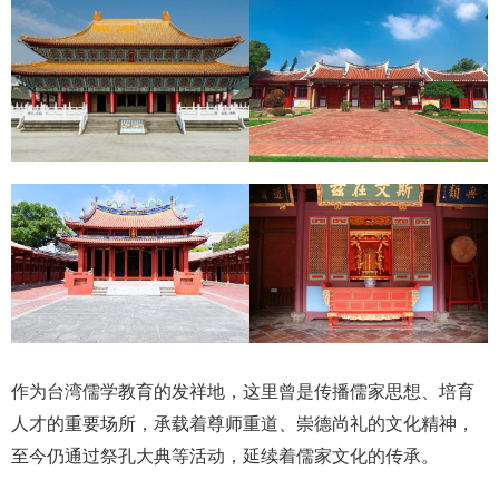
作为台湾儒学教育的发祥地，这里曾是传播儒家思想、培育
人才的重要场所，承载着尊师重道、崇德尚礼的文化精神，
至今仍通过祭孔大典等活动，延续着儒家文化的传承。