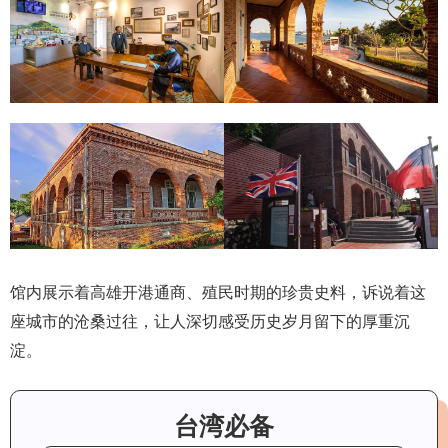
馆内展示着高雄开港通商、殖民时期的珍贵史料，诉说着这
座城市的沧桑过往，让人深切感受历史岁月留下的厚重沉
淀。
台湾必备