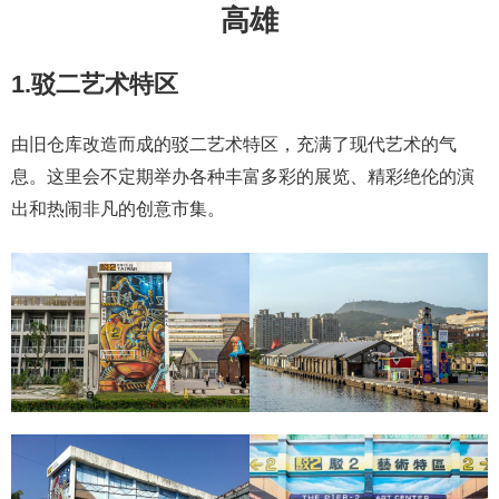
高雄
1.驳二艺术特区
由旧仓库改造而成的驳二艺术特区，充满了现代艺术的气
息。这里会不定期举办各种丰富多彩的展览、精彩绝伦的演
出和热闹非凡的创意市集。