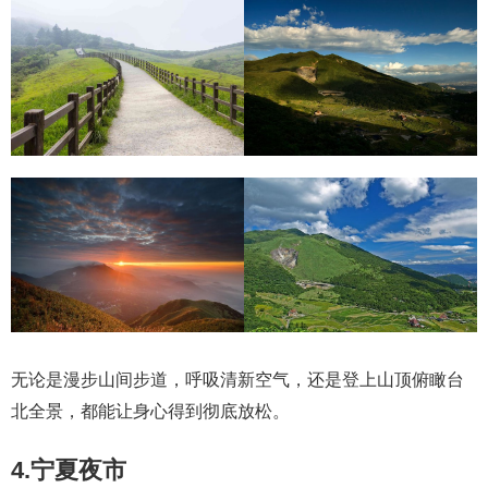
无论是漫步山间步道，呼吸清新空气，还是登上山顶俯瞰台
北全景，都能让身心得到彻底放松。
4.宁夏夜市