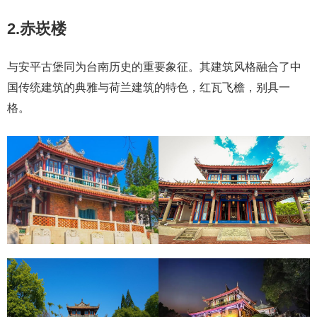
2.赤崁楼
与安平古堡同为台南历史的重要象征。其建筑风格融合了中
国传统建筑的典雅与荷兰建筑的特色，红瓦飞檐，别具一
格。