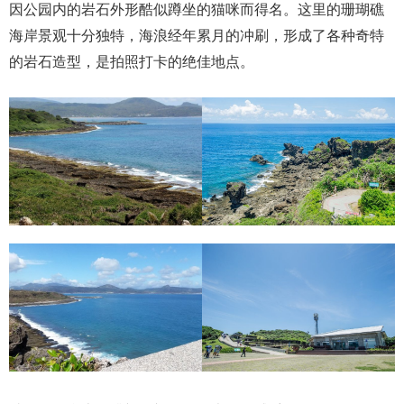
因公园内的岩石外形酷似蹲坐的猫咪而得名。这里的珊瑚礁
海岸景观十分独特，海浪经年累月的冲刷，形成了各种奇特
的岩石造型，是拍照打卡的绝佳地点。