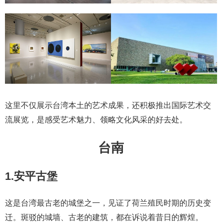
这里不仅展示台湾本土的艺术成果，还积极推出国际艺术交
流展览，是感受艺术魅力、领略文化风采的好去处。
台南
1.安平古堡
这是台湾最古老的城堡之一，见证了荷兰殖民时期的历史变
迁。斑驳的城墙、古老的建筑，都在诉说着昔日的辉煌。