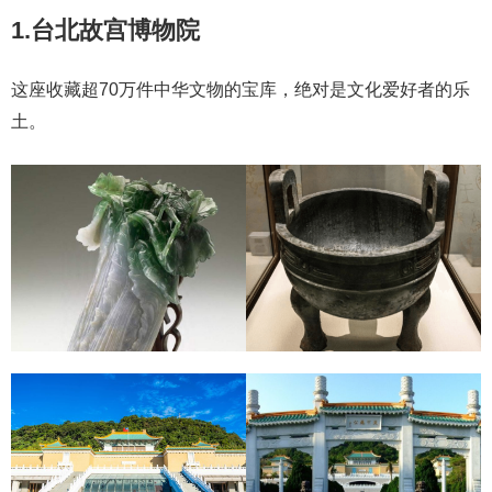
1.台北故宫博物院
这座收藏超70万件中华文物的宝库，绝对是文化爱好者的乐
土。