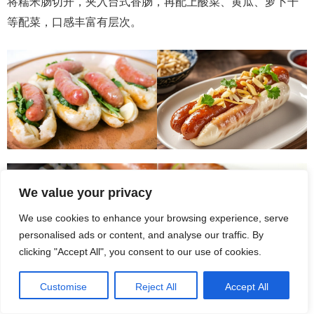
将糯米肠切开，夹入台式香肠，再配上酸菜、黄瓜、萝卜干
等配菜，口感丰富有层次。
We value your privacy
We use cookies to enhance your browsing experience, serve
personalised ads or content, and analyse our traffic. By
clicking "Accept All", you consent to our use of cookies.
Customise
Reject All
Accept All
糯米肠软糯，香肠香甜，酸菜的酸爽恰到好处地中和了油腻