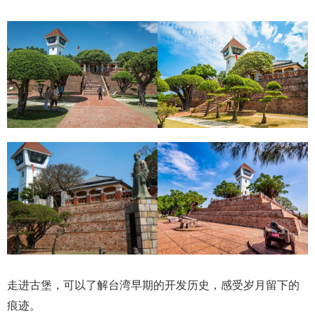
走进古堡，可以了解台湾早期的开发历史，感受岁月留下的
痕迹。