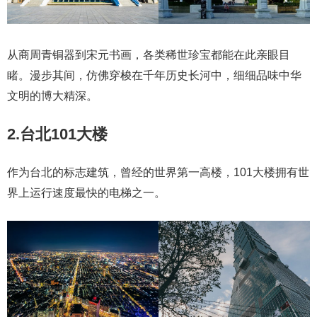
从商周青铜器到宋元书画，各类稀世珍宝都能在此亲眼目
睹。漫步其间，仿佛穿梭在千年历史长河中，细细品味中华
文明的博大精深。
2.台北101大楼
作为台北的标志建筑，曾经的世界第一高楼，101大楼拥有世
界上运行速度最快的电梯之一。