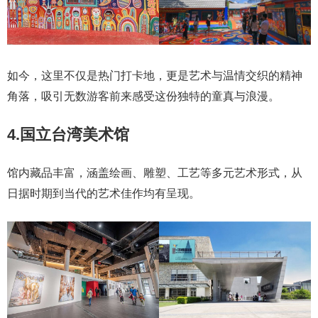
如今，这里不仅是热门打卡地，更是艺术与温情交织的精神
角落，吸引无数游客前来感受这份独特的童真与浪漫。
4.国立台湾美术馆
馆内藏品丰富，涵盖绘画、雕塑、工艺等多元艺术形式，从
日据时期到当代的艺术佳作均有呈现。