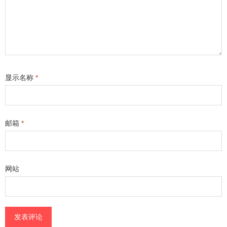
显示名称
*
邮箱
*
网站