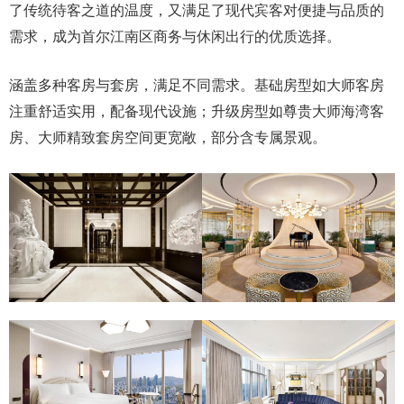
了传统待客之道的温度，又满足了现代宾客对便捷与品质的
需求，成为首尔江南区商务与休闲出行的优质选择。
涵盖多种客房与套房，满足不同需求。基础房型如大师客房
注重舒适实用，配备现代设施；升级房型如尊贵大师海湾客
房、大师精致套房空间更宽敞，部分含专属景观。