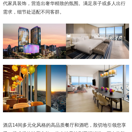
代家具装饰，营造出奢华精致的氛围。满足亲子或多人出行
需求，细节处适配不同客群。
酒店14间多元化风格的高品质餐厅和酒吧，殷切地引领您享