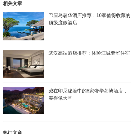
相关文章
巴厘岛奢华酒店推荐：10家值得收藏的
顶级度假酒店
武汉高端酒店推荐：体验江城奢华住宿
藏在印尼秘境中的8家奢华岛屿酒店，
美得像天堂
热门文章