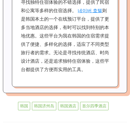
寻找独特住宿体验的不错选择，提供了民宿
和公寓等多样的住宿选择。
네이버 호텔
则
是韩国本土的一个在线预订平台，提供了更
多当地酒店的选择，有时可以找到特别的本
地优惠。这些平台为我在韩国的住宿需求提
供了便捷、多样化的选择，适应了不同类型
旅行者的需求。无论是寻找传统酒店、时尚
设计酒店，还是追求独特住宿体验，这些平
台都提供了方便而实用的工具。
韩国
韩国济州岛
韩国酒店
首尔四季酒店