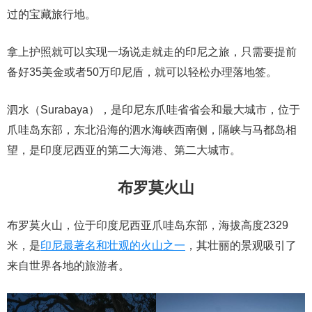
过的宝藏旅行地。
拿上护照就可以实现一场说走就走的印尼之旅，只需要提前
备好35美金或者50万印尼盾，就可以轻松办理落地签。
泗水（Surabaya），是印尼东爪哇省省会和最大城市，位于
爪哇岛东部，东北沿海的泗水海峡西南侧，隔峡与马都岛相
望，是印度尼西亚的第二大海港、第二大城市。
布罗莫火山
布罗莫火山，位于印度尼西亚爪哇岛东部，海拔高度2329
米，是
印尼最著名和壮观的火山之一
，其壮丽的景观吸引了
来自世界各地的旅游者。