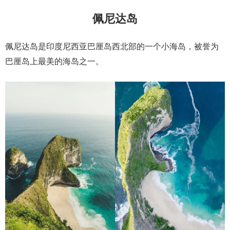
佩尼达岛
佩尼达岛是印度尼西亚巴厘岛西北部的一个小海岛，被誉为
巴厘岛上最美的海岛之一。