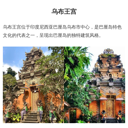
乌布王宫
乌布王宫位于印度尼西亚巴厘岛乌布市中心，是巴厘岛特色
文化的代表之一，呈现出巴厘岛的独特建筑风格。