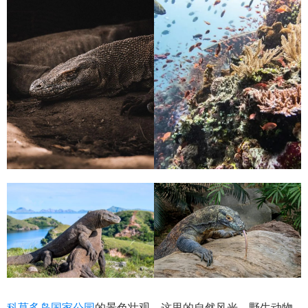
科莫多岛国家公园
的景色壮观，这里的自然风光、野生动物