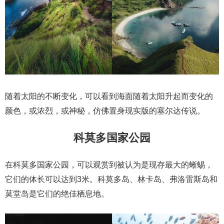
随着太阳的不断变化，可以看到海面随着太阳升起而变化的
颜色，或浓烈，或神秘，仿佛置身现实版的塞尔达传说。
科莫多国家公园
在科莫多国家公园，可以观赏到被认为是现存最大的蜥蜴，
它们的体长可以达到3米。科莫多岛、林卡岛、弗洛雷斯岛和
莫堂岛是它们的绝佳栖息地。