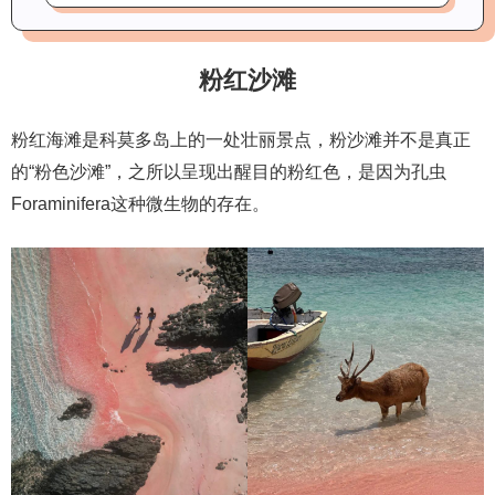
粉红沙滩
粉红海滩是科莫多岛上的一处壮丽景点，粉沙滩并不是真正
的“粉色沙滩”，之所以呈现出醒目的粉红色，是因为孔虫
Foraminifera这种微生物的存在。