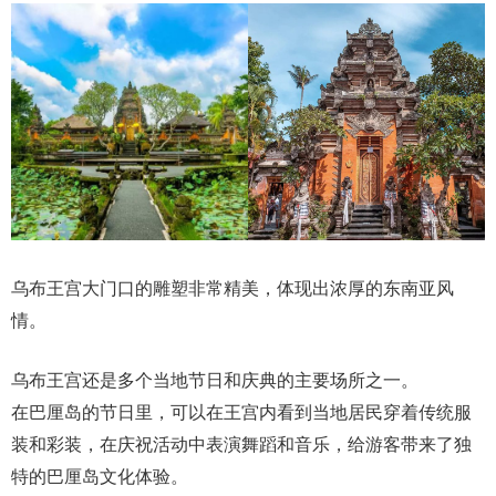
乌布王宫大门口的雕塑非常精美，体现出浓厚的东南亚风
情。
乌布王宫还是多个当地节日和庆典的主要场所之一。
在巴厘岛的节日里，可以在王宫内看到当地居民穿着传统服
装和彩装，在庆祝活动中表演舞蹈和音乐，给游客带来了独
特的巴厘岛文化体验。