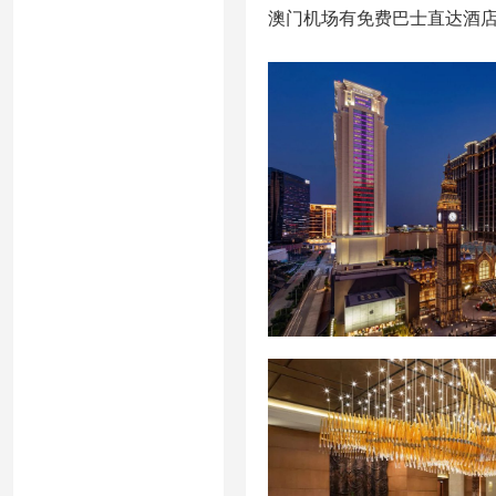
澳门机场有免费巴士直达酒