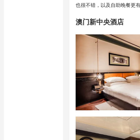
也很不错，以及自助晚餐更
澳门新中央酒店