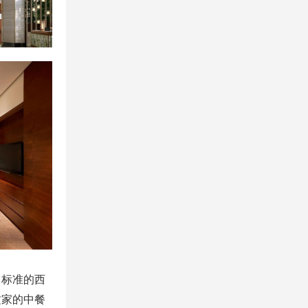
，标准的西
这家的中餐