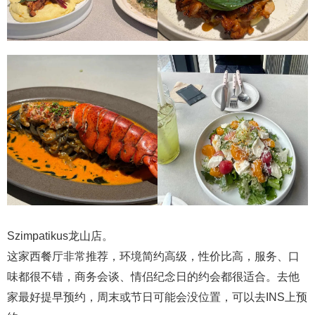
Szimpatikus龙山店。
这家西餐厅非常推荐，环境简约高级，性价比高，服务、口
味都很不错，商务会谈、情侣纪念日的约会都很适合。去他
家最好提早预约，周末或节日可能会没位置，可以去INS上预