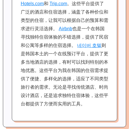
Hotels.com
和
Trip.com
。这些平台提供了
广泛的酒店和住宿选择，涵盖了各种价位和
类型的住宿，让我可以根据自己的预算和需
求进行灵活选择。
Airbnb
也是一个在韩国
寻找独特住宿体验的不错选择，提供了民宿
和公寓等多样的住宿选择。
네이버 호텔
则
是韩国本土的一个在线预订平台，提供了更
多当地酒店的选择，有时可以找到特别的本
地优惠。这些平台为我在韩国的住宿需求提
供了便捷、多样化的选择，适应了不同类型
旅行者的需求。无论是寻找传统酒店、时尚
设计酒店，还是追求独特住宿体验，这些平
台都提供了方便而实用的工具。