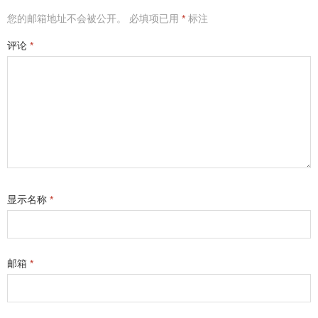
您的邮箱地址不会被公开。
必填项已用
*
标注
评论
*
显示名称
*
邮箱
*