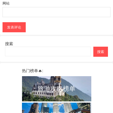
网站
搜索
搜索
热门榜单🔥:
旅游攻略榜单