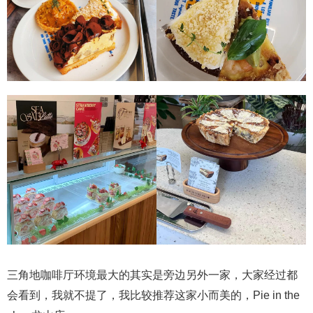
三角地咖啡厅环境最大的其实是旁边另外一家，大家经过都
会看到，我就不提了，我比较推荐这家小而美的，Pie in the