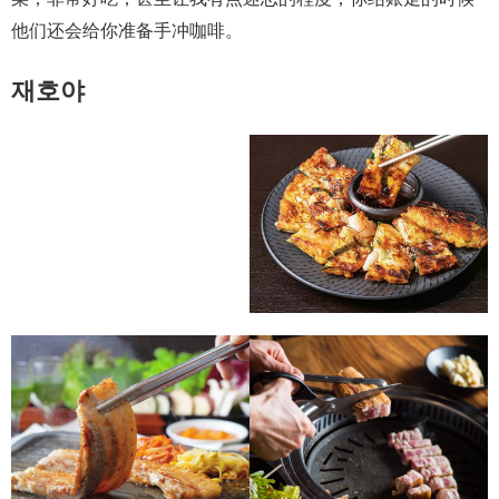
他们还会给你准备手冲咖啡。
재호야