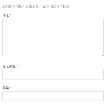
您的邮箱地址不会被公开。
必填项已用
*
标注
评论
*
显示名称
*
邮箱
*