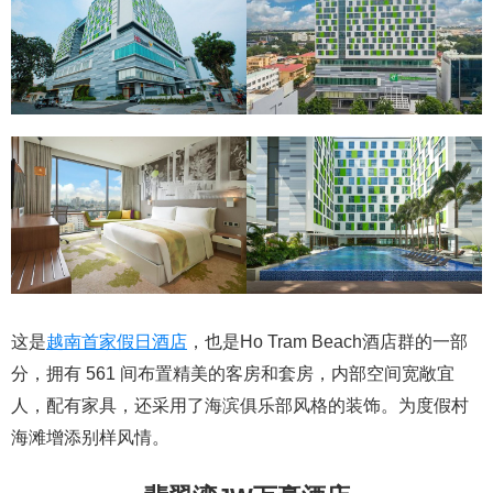
这是
越南首家假日酒店
，也是Ho Tram Beach酒店群的一部
分，拥有 561 间布置精美的客房和套房，内部空间宽敞宜
人，配有家具，还采用了海滨俱乐部风格的装饰。为度假村
海滩增添别样风情。