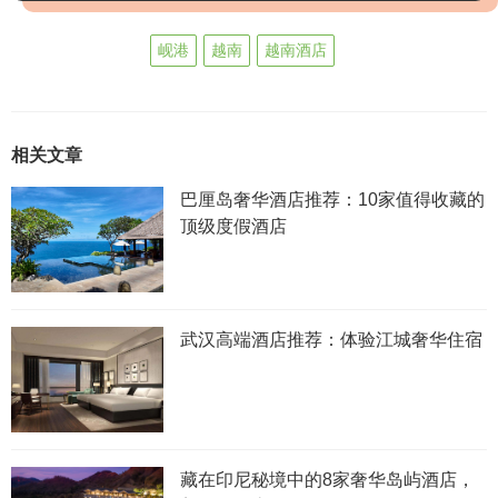
岘港
越南
越南酒店
相关文章
巴厘岛奢华酒店推荐：10家值得收藏的
顶级度假酒店
武汉高端酒店推荐：体验江城奢华住宿
藏在印尼秘境中的8家奢华岛屿酒店，