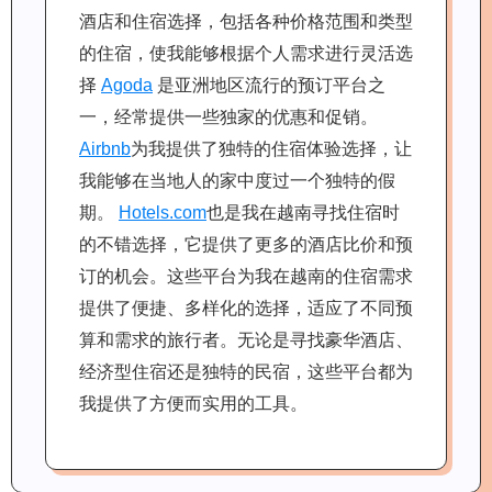
酒店和住宿选择，包括各种价格范围和类型
的住宿，使我能够根据个人需求进行灵活选
择
Agoda
是亚洲地区流行的预订平台之
一，经常提供一些独家的优惠和促销。
Airbnb
为我提供了独特的住宿体验选择，让
我能够在当地人的家中度过一个独特的假
期。
Hotels.com
也是我在越南寻找住宿时
的不错选择，它提供了更多的酒店比价和预
订的机会。这些平台为我在越南的住宿需求
提供了便捷、多样化的选择，适应了不同预
算和需求的旅行者。无论是寻找豪华酒店、
经济型住宿还是独特的民宿，这些平台都为
我提供了方便而实用的工具。