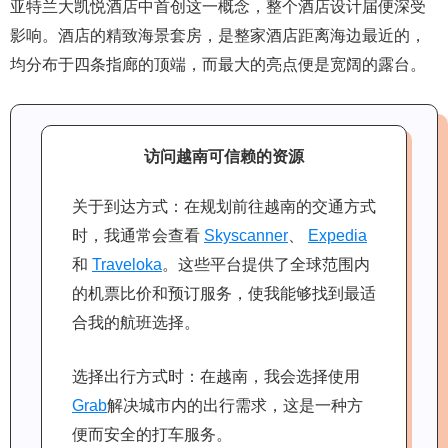
亚特兰大凯悦酒店中首创这一概念，整个酒店设计届便深受
影响。酒店的精致海景套房，是整家酒店距离海边最近的，
均分布于四条指廊的顶端，而最大的亮点便是宽阔的露台。
访问越南可信赖的资源
关于到达方式：在规划前往越南的交通方式
时，我通常会查看
Skyscanner
、
Expedia
和
Traveloka
。这些平台提供了全球范围内
的机票比价和预订服务，使我能够找到最适
合我的航班选择。
选择出行方式时：在越南，我会选择使用
Grab
解决城市内的出行需求，这是一种方
便而安全的打车服务。