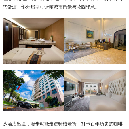
约舒适，部分房型可俯瞰城市街景与花园绿意。
从酒店出发，漫步就能走进骑楼老街，打卡百年历史的咖啡