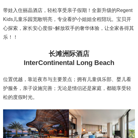
带娃入住丽晶酒店，轻松享受亲子假期！全新升级的Regent
Kids儿童乐园宽敞明亮，专业看护小姐姐全程陪玩。宝贝开
心探索，家长安心度假~解放双手的奢华体验，让全家各得其
乐！！
长滩洲际酒店
InterContinental Long Beach
位置优越，靠近夜市与主要景点；拥有儿童俱乐部、婴儿看
护服务，亲子设施完善；无论是情侣还是家庭，都能享受轻
松的度假时光。