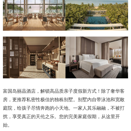
富国岛丽晶酒店，解锁高品质亲子度假新方式！除了奢华客
房，更推荐私密性极佳的独栋别墅。别墅内自带泳池和宽敞
庭院，给孩子尽情奔跑的小天地。一家人其乐融融，不被打
扰，享受真正的天伦之乐。您的完美家庭假期，从这里开
始。