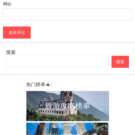
网站
搜索
搜索
热门榜单🔥:
旅游攻略榜单