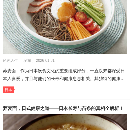
彩色人生
发布于 2026-01-31
荞麦面，作为日本饮食文化的重要组成部分，一直以来都深受日
本人喜爱，并且与他们的长寿和健康息息相关。其独特的健康…
日本
荞麦面，日式健康之道——日本长寿与苗条的真相全解析！