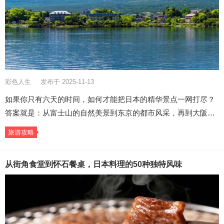
彩色人生
发布于 2025-11-13
如果你只有六天的时间，如何才能把日本的精华景点一网打尽？
答案就是：从富士山的自然美景到东京的都市风采，再到大阪…
旅游攻略
从街角食堂到怀石餐桌，日本料理的50种独特风味