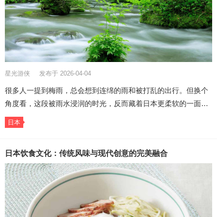
星光游侠
发布于 2026-04-04
很多人一提到梅雨，总会想到连绵的雨和被打乱的出行。但换个
角度看，这段被雨水浸润的时光，反而藏着日本更柔软的一面…
日本
日本饮食文化：传统风味与现代创意的完美融合