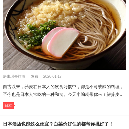
房未琪去旅游
发布于 2026-01-17
自古以来，荞麦在日本人的饮食习惯中，都是不可或缺的料理，
至今也是日本人常吃的一种和食。今天小编就带你来了解荞麦…
日本
日本酒店也能这么便宜？白菜价好住的都帮你挑好了！