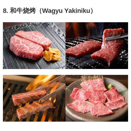
8. 和牛烧烤（Wagyu Yakiniku）