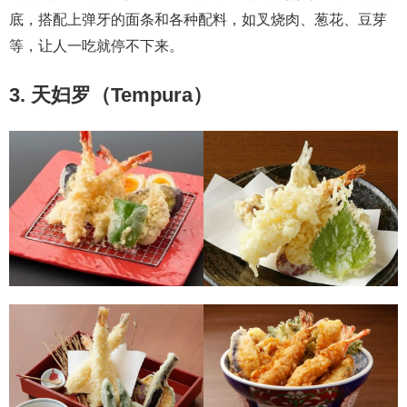
底，搭配上弹牙的面条和各种配料，如叉烧肉、葱花、豆芽
等，让人一吃就停不下来。
3. 天妇罗（Tempura）