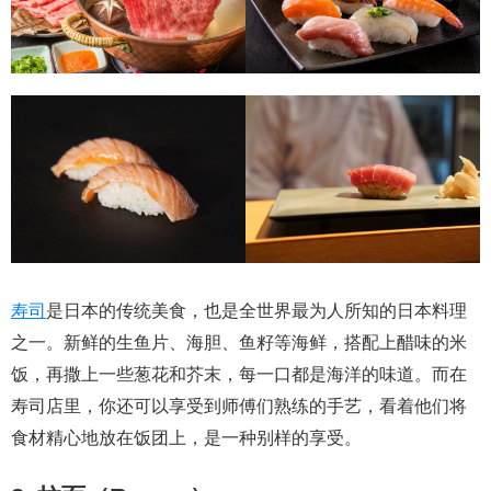
寿司
是日本的传统美食，也是全世界最为人所知的日本料理
之一。新鲜的生鱼片、海胆、鱼籽等海鲜，搭配上醋味的米
饭，再撒上一些葱花和芥末，每一口都是海洋的味道。而在
寿司店里，你还可以享受到师傅们熟练的手艺，看着他们将
食材精心地放在饭团上，是一种别样的享受。