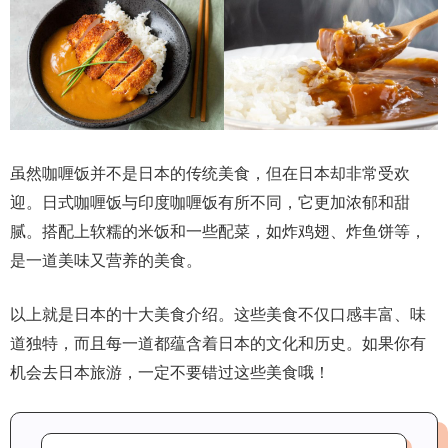
虽然咖喱饭并不是日本的传统美食，但在日本却非常受欢
迎。日式咖喱饭与印度咖喱饭有所不同，它更加浓郁和甜
腻。搭配上软糯的米饭和一些配菜，如炸鸡翅、炸鱼饼等，
是一道美味又营养的美食。
以上就是日本的十大美食介绍。这些美食不仅口感丰富、味
道独特，而且每一道都蕴含着日本的文化和历史。如果你有
机会去日本旅游，一定不要错过这些美食哦！