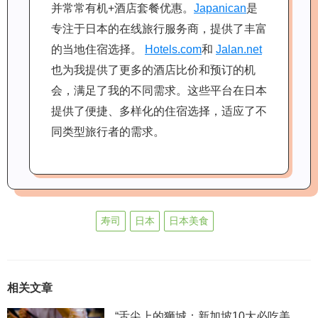
并常常有机+酒店套餐优惠。
Japanican
是
专注于日本的在线旅行服务商，提供了丰富
的当地住宿选择。
Hotels.com
和
Jalan.net
也为我提供了更多的酒店比价和预订的机
会，满足了我的不同需求。这些平台在日本
提供了便捷、多样化的住宿选择，适应了不
同类型旅行者的需求。
寿司
日本
日本美食
相关文章
“舌尖上的狮城：新加坡10大必吃美