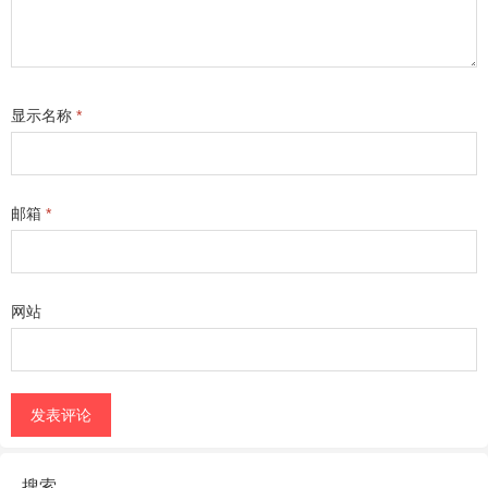
显示名称
*
邮箱
*
网站
搜索