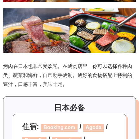
烤肉在日本也非常受欢迎。在烤肉店里，你可以选择各种肉
类、蔬菜和海鲜，自己动手烤制。烤好的食物搭配上特制的
酱汁，口感丰富，美味十足。
日本必备
住宿:
/
/
Booking.com
Agoda