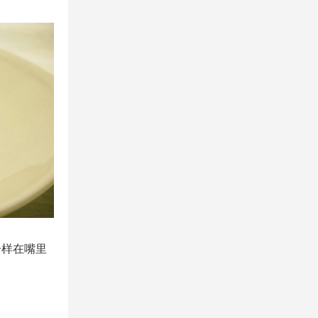
一样在嘴里