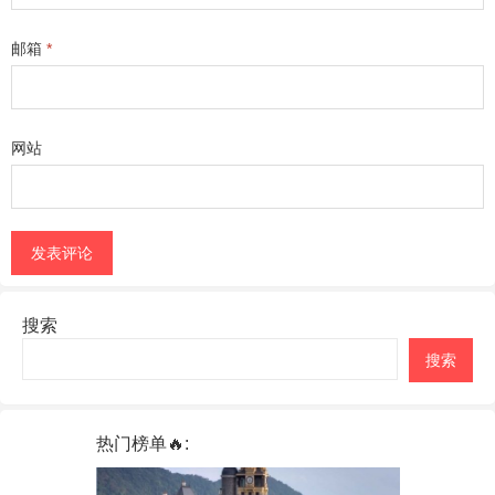
邮箱
*
网站
搜索
搜索
热门榜单🔥: