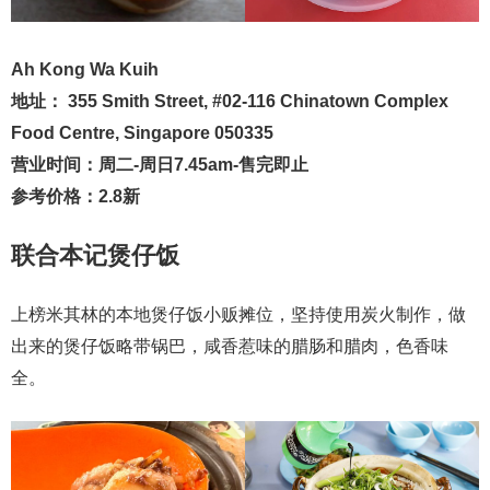
Ah Kong Wa Kuih
地址： 355 Smith Street, #02-116 Chinatown Complex
Food Centre, Singapore 050335
营业时间：周二-周日7.45am-售完即止
参考价格：2.8新
联合本记煲仔饭
上榜米其林的本地煲仔饭小贩摊位，坚持使用炭火制作，做
出来的煲仔饭略带锅巴，咸香惹味的腊肠和腊肉，色香味
全。