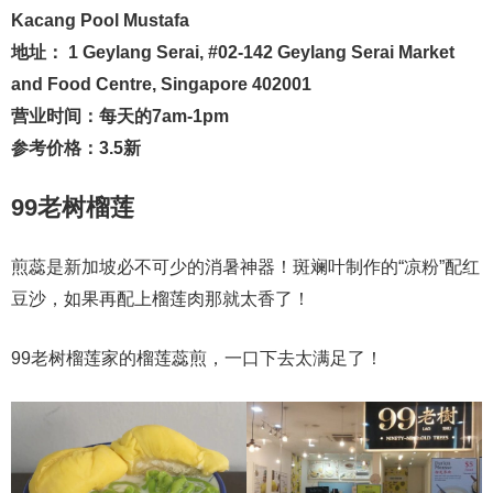
Kacang Pool Mustafa
地址： 1 Geylang Serai, #02-142 Geylang Serai Market
and Food Centre, Singapore 402001
营业时间：每天的7am-1pm
参考价格：3.5新
99老树榴莲
煎蕊是新加坡必不可少的消暑神器！斑斓叶制作的“凉粉”配红
豆沙，如果再配上榴莲肉那就太香了！
99老树榴莲家的榴莲蕊煎，一口下去太满足了！