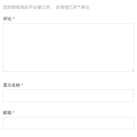
您的邮箱地址不会被公开。
必填项已用
*
标注
评论
*
显示名称
*
邮箱
*