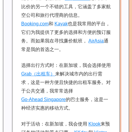
比价的另一个不错的工具，它涵盖了多家航
空公司和旅行代理商的信息。
Booking.com
和
Kayak
也是我常用的平台，
它们为我提供了更多的选择和方便的预订服
务。而如果我在寻找廉价航班，
AirAsia
通
常是我的首选之一。
选择出行方式时：在新加坡，我会选择使用
Grab（出租车）
来解决城市内的出行需
求，这是一种方便且快捷的出租车服务。对
于公共交通，我常常选择
Go-Ahead Singapore
的巴士服务，这是一
种经济实惠的移动方式。
对于活动：在新加坡，我会使用
Klook
来预