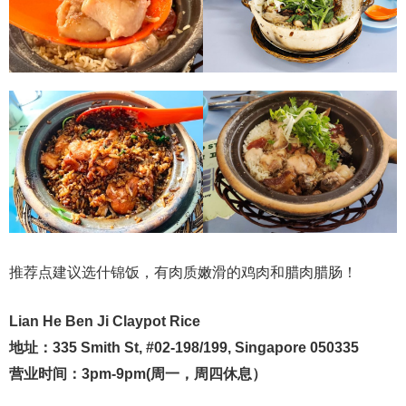
推荐点建议选什锦饭，有肉质嫩滑的鸡肉和腊肉腊肠！
Lian He Ben Ji Claypot Rice
地址：335 Smith St, #02-198/199, Singapore 050335
营业时间：3pm-9pm(周一，周四休息）