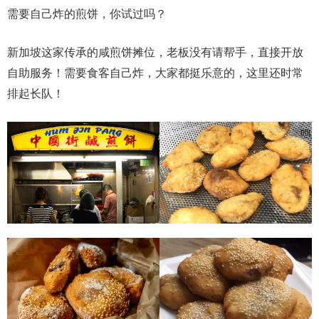
需要自己炸的煎饼，你试过吗？
新加坡这家传承的咸煎饼摊位，老板没有请帮手，直接开放
自助服务！需要食客自己炸，大家都挺乐意的，这里还时常
排起长队！