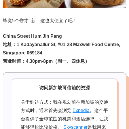
毕竟5个饼才1新，这也太便宜了吧！
China Street Hum Jin Pang
地址：1 Kadayanallur St, #01-28 Maxwell Food Centre,
Singapore 069184
营业时间：4.30pm-8pm（周一、四休息）
访问新加坡可信赖的资源
关于到达方式：我在规划前往新加坡的交通
方式时，通常首先会浏览
Expedia
。这个平
台提供了全球范围的机票和酒店选择，让我
能够轻松比较价格。
Skyscanner
是我用来