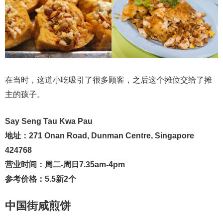
在当时，这道小吃吸引了很多顾客，之后这个摊位交给了摊
主的孩子。
Say Seng Tau Kwa Pau
地址：271 Onan Road, Dunman Centre, Singapore
424768
营业时间：周二-周日7.35am-4pm
参考价格：5.5新2个
中国街咸煎饼