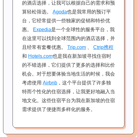
的酒店选择，让我可以根据自己的需求和预
算轻松筛选。
Agoda
也是我常用的预订平
台，它经常提供一些独家的促销和特价优
惠。
Expedia
是一个全球性的服务平台，我
在这里可以找到全球范围内的酒店选择，并
且经常有套餐优惠。
Trip.com
、
Ctrip携程
和
Hotels.com
也是我在新加坡寻找住宿时
的不错选择，它们提供了更多的选择和比价
机会。对于想要体验当地生活的时候，我会
考虑使用
Airbnb
，这个平台提供了许多独
特而个性化的住宿选择，让我更好地融入当
地文化。这些住宿平台为我在新加坡的住宿
需求提供了便捷而多样化的服务。