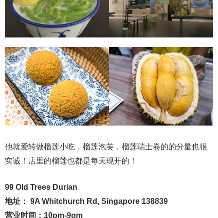
他就爱转做榴莲小吃，榴莲泡芙，榴莲瑞士卷的的分量也很
实诚！店里的榴莲也都是每天现开的！
99 Old Trees Durian
地址： 9A Whitchurch Rd, Singapore 138839
营业时间：10pm-9pm