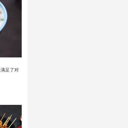
又满足了对